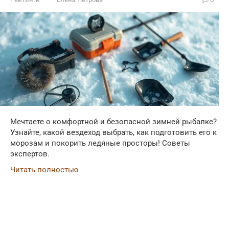
Мечтаете о комфортной и безопасной зимней рыбалке?
Узнайте, какой вездеход выбрать, как подготовить его к
морозам и покорить ледяные просторы! Советы
экспертов.
Читать полностью