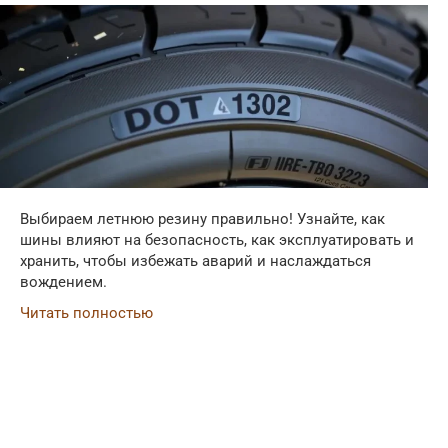
Выбираем летнюю резину правильно! Узнайте, как
шины влияют на безопасность, как эксплуатировать и
хранить, чтобы избежать аварий и наслаждаться
вождением.
Читать полностью