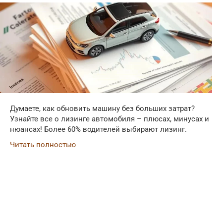
Думаете, как обновить машину без больших затрат?
Узнайте все о лизинге автомобиля – плюсах, минусах и
нюансах! Более 60% водителей выбирают лизинг.
Читать полностью