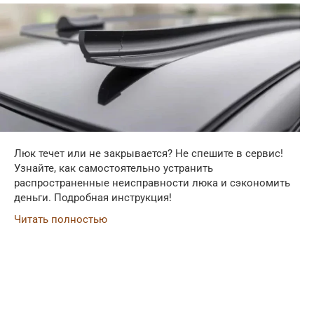
Люк течет или не закрывается? Не спешите в сервис!
Узнайте, как самостоятельно устранить
распространенные неисправности люка и сэкономить
деньги. Подробная инструкция!
Читать полностью