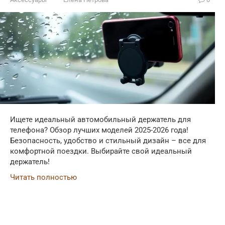
Ищете идеальный автомобильный держатель для
телефона? Обзор лучших моделей 2025-2026 года!
Безопасность, удобство и стильный дизайн – все для
комфортной поездки. Выбирайте свой идеальный
держатель!
Читать полностью