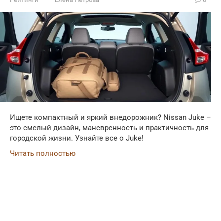
Ищете компактный и яркий внедорожник? Nissan Juke –
это смелый дизайн, маневренность и практичность для
городской жизни. Узнайте все о Juke!
Читать полностью