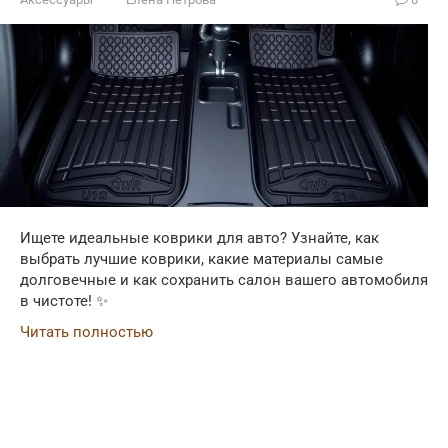
Ищете идеальные коврики для авто? Узнайте, как
выбрать лучшие коврики, какие материалы самые
долговечные и как сохранить салон вашего автомобиля
в чистоте! ✨
Читать полностью