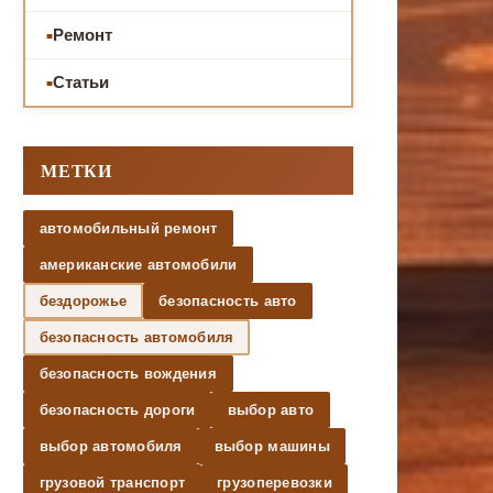
Ремонт
Статьи
МЕТКИ
автомобильный ремонт
американские автомобили
бездорожье
безопасность авто
безопасность автомобиля
безопасность вождения
безопасность дороги
выбор авто
выбор автомобиля
выбор машины
грузовой транспорт
грузоперевозки