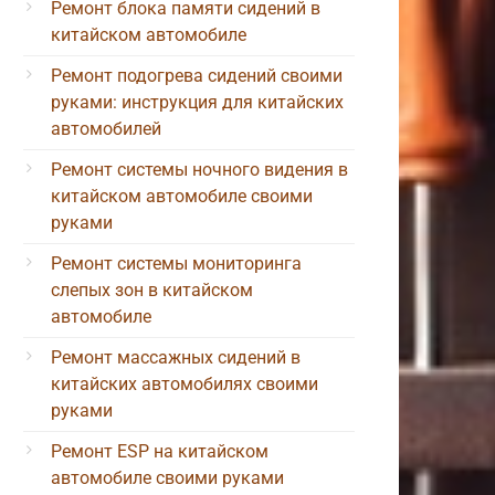
Ремонт блока памяти сидений в
китайском автомобиле
Ремонт подогрева сидений своими
руками: инструкция для китайских
автомобилей
Ремонт системы ночного видения в
китайском автомобиле своими
руками
Ремонт системы мониторинга
слепых зон в китайском
автомобиле
Ремонт массажных сидений в
китайских автомобилях своими
руками
Ремонт ESP на китайском
автомобиле своими руками