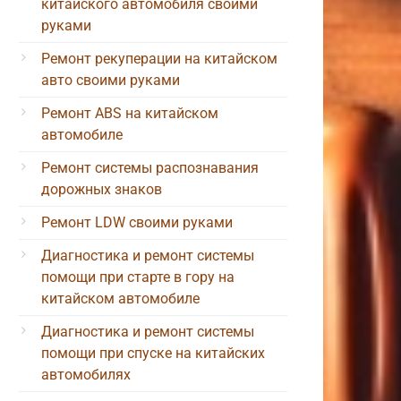
китайского автомобиля своими
руками
Ремонт рекуперации на китайском
авто своими руками
Ремонт ABS на китайском
автомобиле
Ремонт системы распознавания
дорожных знаков
Ремонт LDW своими руками
Диагностика и ремонт системы
помощи при старте в гору на
китайском автомобиле
Диагностика и ремонт системы
помощи при спуске на китайских
автомобилях