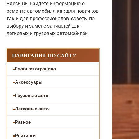
Здесь Вы найдете информацию о
ремонте автомобиля как для новичков
так и для профессионалов, советы по
выбору и замене запчастей для
легковых и грузовых автомобилей
НАВИГАЦИЯ ПО САЙТУ
Главная страница
Аксессуары
Грузовые авто
Легковые авто
Разное
Рейтинги