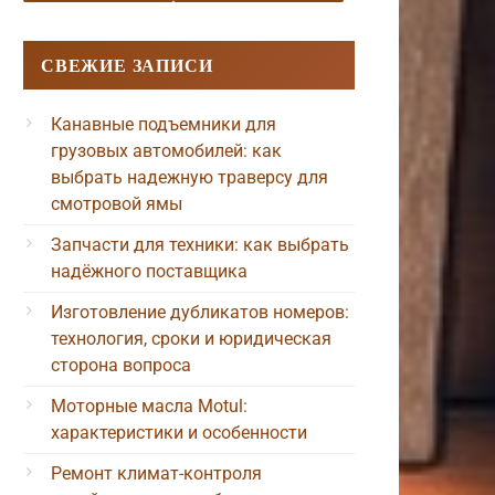
СВЕЖИЕ ЗАПИСИ
Канавные подъемники для
грузовых автомобилей: как
выбрать надежную траверсу для
смотровой ямы
Запчасти для техники: как выбрать
надёжного поставщика
Изготовление дубликатов номеров:
технология, сроки и юридическая
сторона вопроса
Моторные масла Motul:
характеристики и особенности
Ремонт климат-контроля