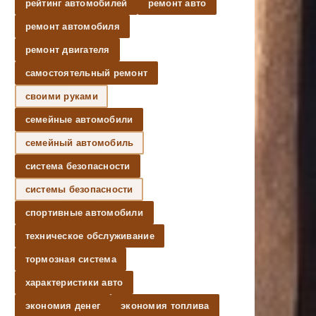
рейтинг автомобилей
ремонт авто
ремонт автомобиля
ремонт двигателя
самостоятельный ремонт
своими руками
семейные автомобили
семейный автомобиль
система безопасности
системы безопасности
спортивные автомобили
техническое обслуживание
тормозная система
характеристики авто
экономия денег
экономия топлива