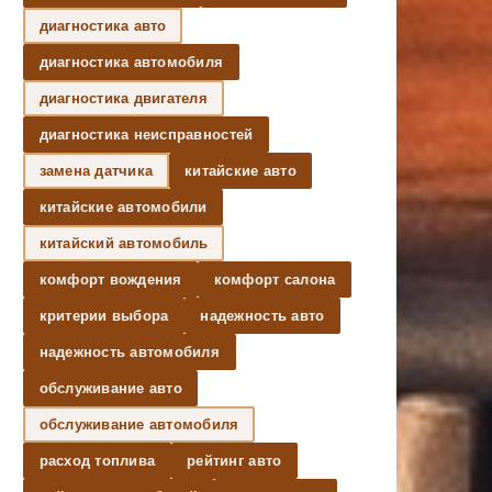
диагностика авто
диагностика автомобиля
диагностика двигателя
диагностика неисправностей
замена датчика
китайские авто
китайские автомобили
китайский автомобиль
комфорт вождения
комфорт салона
критерии выбора
надежность авто
надежность автомобиля
обслуживание авто
обслуживание автомобиля
расход топлива
рейтинг авто