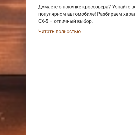
Думаете о покупке кроссовера? Узнайте в
популярном автомобиле! Разбираем хара
CX-5 – отличный выбор.
Читать полностью