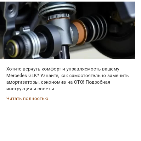
Хотите вернуть комфорт и управляемость вашему
Mercedes GLK? Узнайте, как самостоятельно заменить
амортизаторы, сэкономив на СТО! Подробная
инструкция и советы.
Читать полностью