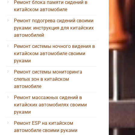
Ремонт блока памяти сидений в
китайском автомобиле
Ремонт подогрева сидений своими
руками: инструкция для китайских
автомобилей
Ремонт системы ночного видения в
китайском автомобиле своими
руками
Ремонт системы мониторинга
слепых зон в китайском
автомобиле
Ремонт массажных сидений в
китайских автомобилях своими
руками
Ремонт ESP на китайском
автомобиле своими руками