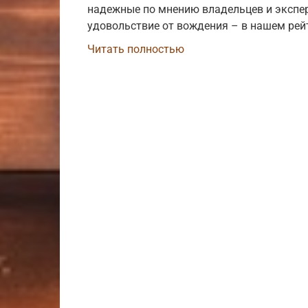
надежные по мнению владельцев и экспер
удовольствие от вождения – в нашем рей
Читать полностью