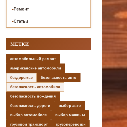
Ремонт
Статьи
МЕТКИ
автомобильный ремонт
американские автомобили
бездорожье
безопасность авто
безопасность автомобиля
безопасность вождения
безопасность дороги
выбор авто
выбор автомобиля
выбор машины
грузовой транспорт
грузоперевозки