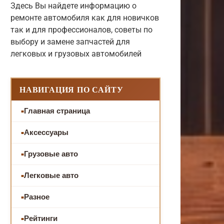
Здесь Вы найдете информацию о
ремонте автомобиля как для новичков
так и для профессионалов, советы по
выбору и замене запчастей для
легковых и грузовых автомобилей
НАВИГАЦИЯ ПО САЙТУ
Главная страница
Аксессуары
Грузовые авто
Легковые авто
Разное
Рейтинги