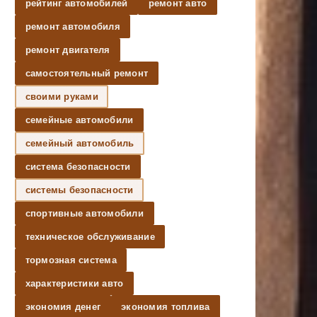
рейтинг автомобилей
ремонт авто
ремонт автомобиля
ремонт двигателя
самостоятельный ремонт
своими руками
семейные автомобили
семейный автомобиль
система безопасности
системы безопасности
спортивные автомобили
техническое обслуживание
тормозная система
характеристики авто
экономия денег
экономия топлива