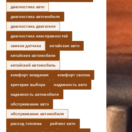
диагностика авто
диагностика автомобиля
диагностика двигателя
диагностика неисправностей
замена датчика
китайские авто
китайские автомобили
китайский автомобиль
комфорт вождения
комфорт салона
критерии выбора
надежность авто
надежность автомобиля
обслуживание авто
обслуживание автомобиля
расход топлива
рейтинг авто