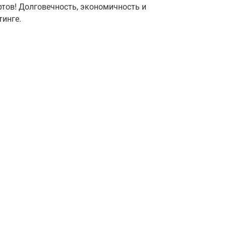
тов! Долговечность, экономичность и
тинге.