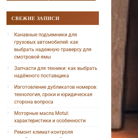
СВЕЖИЕ ЗАПИСИ
Канавные подъемники для
грузовых автомобилей: как
выбрать надежную траверсу для
смотровой ямы
Запчасти для техники: как выбрать
надёжного поставщика
Изготовление дубликатов номеров:
технология, сроки и юридическая
сторона вопроса
Моторные масла Motul:
характеристики и особенности
Ремонт климат-контроля