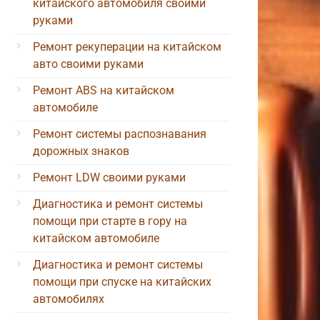
китайского автомобиля своими
руками
Ремонт рекуперации на китайском
авто своими руками
Ремонт ABS на китайском
автомобиле
Ремонт системы распознавания
дорожных знаков
Ремонт LDW своими руками
Диагностика и ремонт системы
помощи при старте в гору на
китайском автомобиле
Диагностика и ремонт системы
помощи при спуске на китайских
автомобилях