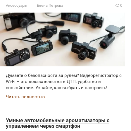
Аксессуары
Елена Петрова
0
Думаете о безопасности за рулем? Видеорегистратор с
Wi-Fi – это доказательства в ДТП, удобство и
спокойствие. Узнайте, как выбрать и настроить!
Читать полностью
Умные автомобильные ароматизаторы с
управлением через смартфон