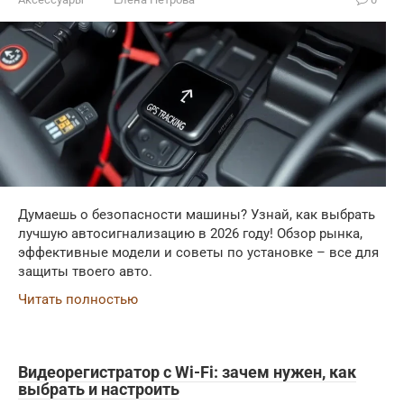
Думаешь о безопасности машины? Узнай, как выбрать
лучшую автосигнализацию в 2026 году! Обзор рынка,
эффективные модели и советы по установке – все для
защиты твоего авто.
Читать полностью
Видеорегистратор с Wi-Fi: зачем нужен, как
выбрать и настроить