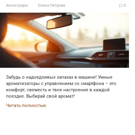
Аксессуары
Елена Петрова
0
Забудь о надоедливых запахах в машине! Умные
ароматизаторы с управлением со смартфона – это
комфорт, свежесть и твое настроение в каждой
поездке. Выбирай свой аромат!
Читать полностью