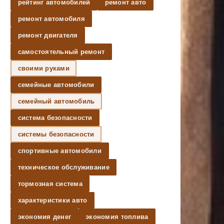
рейтинг автомобилей
ремонт авто
ремонт автомобиля
ремонт двигателя
самостоятельный ремонт
своими руками
семейные автомобили
семейный автомобиль
система безопасности
системы безопасности
спортивные автомобили
техническое обслуживание
тормозная система
характеристики авто
экономия денег
экономия топлива