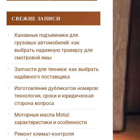
СВЕЖИЕ ЗАПИСИ
Канавные подъемники для
грузовых автомобилей: как
выбрать надежную траверсу для
смотровой ямы
Запчасти для техники: как выбрать
надёжного поставщика
Изготовление дубликатов номеров:
технология, сроки и юридическая
сторона вопроса
Моторные масла Motul:
характеристики и особенности
Ремонт климат-контроля