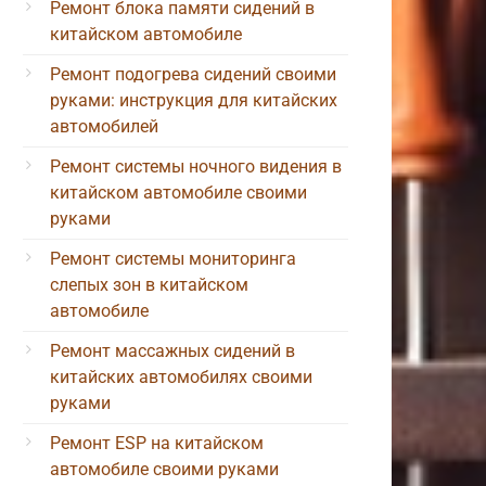
Ремонт блока памяти сидений в
китайском автомобиле
Ремонт подогрева сидений своими
руками: инструкция для китайских
автомобилей
Ремонт системы ночного видения в
китайском автомобиле своими
руками
Ремонт системы мониторинга
слепых зон в китайском
автомобиле
Ремонт массажных сидений в
китайских автомобилях своими
руками
Ремонт ESP на китайском
автомобиле своими руками