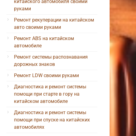
китайского автомобиля своими
руками
Ремонт рекуперации на китайском
авто своими руками
Ремонт ABS на китайском
автомобиле
Ремонт системы распознавания
дорожных знаков
Ремонт LDW своими руками
Диагностика и ремонт системы
помощи при старте в гору на
китайском автомобиле
Диагностика и ремонт системы
помощи при спуске на китайских
автомобилях