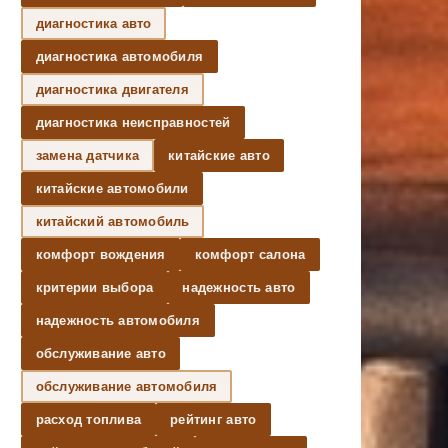
диагностика авто
диагностика автомобиля
диагностика двигателя
диагностика неисправностей
замена датчика
китайские авто
китайские автомобили
китайский автомобиль
комфорт вождения
комфорт салона
критерии выбора
надежность авто
надежность автомобиля
обслуживание авто
обслуживание автомобиля
расход топлива
рейтинг авто