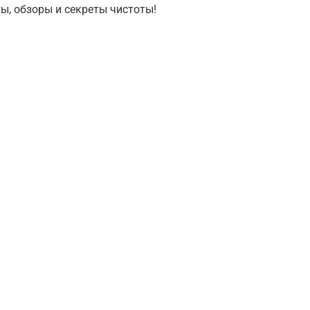
ы, обзоры и секреты чистоты!