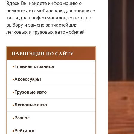
Здесь Вы найдете информацию о
ремонте автомобиля как для новичков
так и для профессионалов, советы по
выбору и замене запчастей для
легковых и грузовых автомобилей
НАВИГАЦИЯ ПО САЙТУ
Главная страница
Аксессуары
Грузовые авто
Легковые авто
Разное
Рейтинги