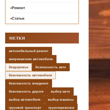
Ремонт
Статьи
МЕТКИ
автомобильный ремонт
американские автомобили
бездорожье
безопасность авто
безопасность автомобиля
безопасность вождения
безопасность дороги
выбор авто
выбор автомобиля
выбор машины
грузовой транспорт
грузоперевозки