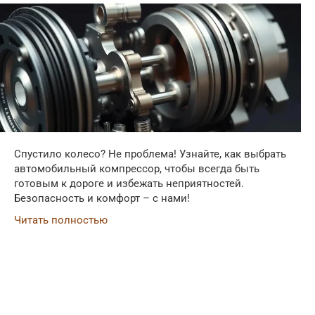
Спустило колесо? Не проблема! Узнайте, как выбрать
автомобильный компрессор, чтобы всегда быть
готовым к дороге и избежать неприятностей.
Безопасность и комфорт – с нами!
Читать полностью