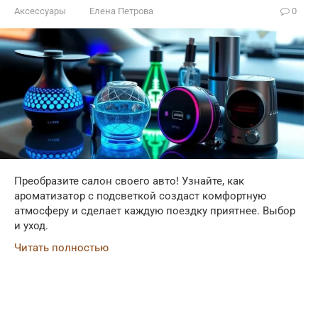
Аксессуары
Елена Петрова
0
Преобразите салон своего авто! Узнайте, как
ароматизатор с подсветкой создаст комфортную
атмосферу и сделает каждую поездку приятнее. Выбор
и уход.
Читать полностью