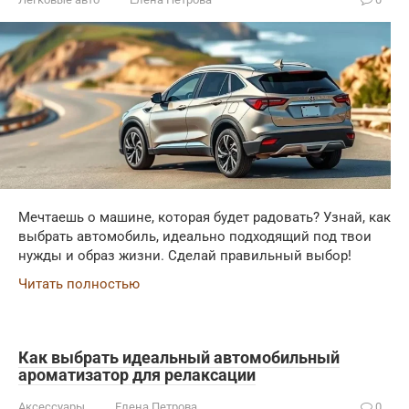
Мечтаешь о машине, которая будет радовать? Узнай, как
выбрать автомобиль, идеально подходящий под твои
нужды и образ жизни. Сделай правильный выбор!
Читать полностью
Как выбрать идеальный автомобильный
ароматизатор для релаксации
Аксессуары
Елена Петрова
0