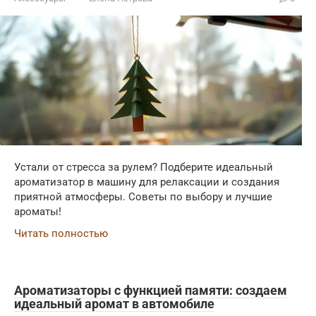
Устали от стресса за рулем? Подберите идеальный
ароматизатор в машину для релаксации и создания
приятной атмосферы. Советы по выбору и лучшие
ароматы!
Читать полностью
Ароматизаторы с функцией памяти: создаем
идеальный аромат в автомобиле