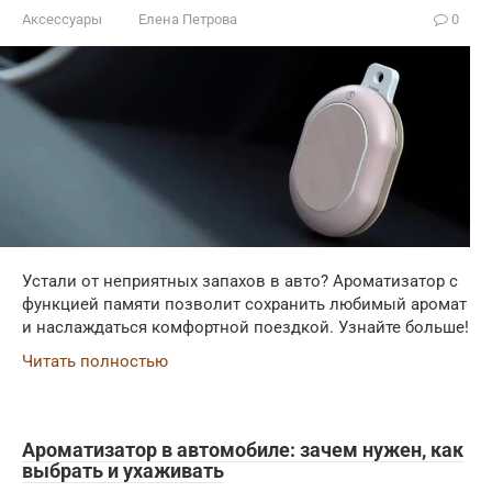
Аксессуары
Елена Петрова
0
Устали от неприятных запахов в авто? Ароматизатор с
функцией памяти позволит сохранить любимый аромат
и наслаждаться комфортной поездкой. Узнайте больше!
Читать полностью
Ароматизатор в автомобиле: зачем нужен, как
выбрать и ухаживать