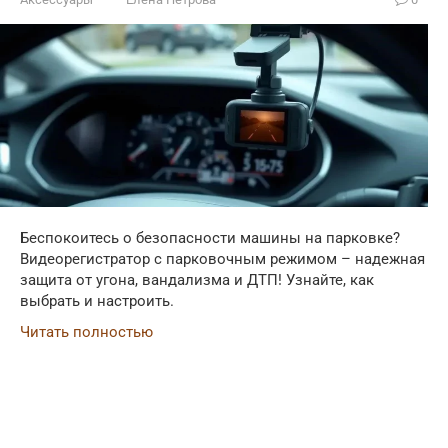
Беспокоитесь о безопасности машины на парковке?
Видеорегистратор с парковочным режимом – надежная
защита от угона, вандализма и ДТП! Узнайте, как
выбрать и настроить.
Читать полностью