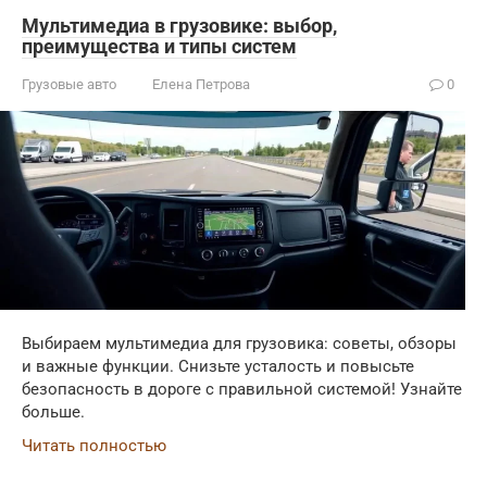
Мультимедиа в грузовике: выбор,
преимущества и типы систем
Грузовые авто
Елена Петрова
0
Выбираем мультимедиа для грузовика: советы, обзоры
и важные функции. Снизьте усталость и повысьте
безопасность в дороге с правильной системой! Узнайте
больше.
Читать полностью