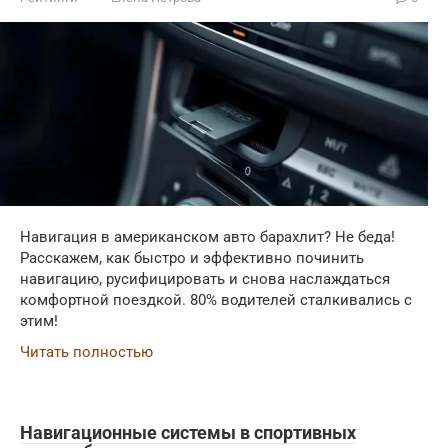
Навигация в американском авто барахлит? Не беда!
Расскажем, как быстро и эффективно починить
навигацию, русифицировать и снова наслаждаться
комфортной поездкой. 80% водителей сталкивались с
этим!
Читать полностью
Навигационные системы в спортивных