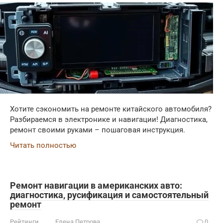
Хотите сэкономить на ремонте китайского автомобиля?
Разбираемся в электронике и навигации! Диагностика,
ремонт своими руками – пошаговая инструкция.
Читать полностью
Ремонт навигации в американских авто:
диагностика, русификация и самостоятельный
ремонт
Рейтинги
Елена Петрова
0