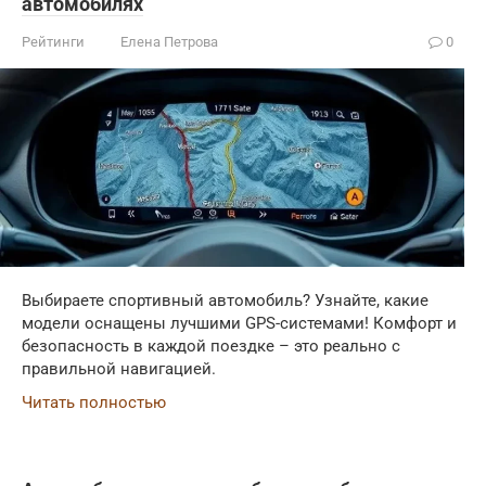
автомобилях
Рейтинги
Елена Петрова
0
Выбираете спортивный автомобиль? Узнайте, какие
модели оснащены лучшими GPS-системами! Комфорт и
безопасность в каждой поездке – это реально с
правильной навигацией.
Читать полностью