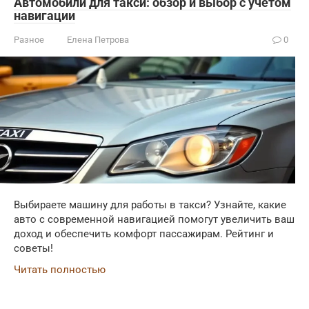
Автомобили для такси: обзор и выбор с учетом
навигации
Разное
Елена Петрова
0
Выбираете машину для работы в такси? Узнайте, какие
авто с современной навигацией помогут увеличить ваш
доход и обеспечить комфорт пассажирам. Рейтинг и
советы!
Читать полностью