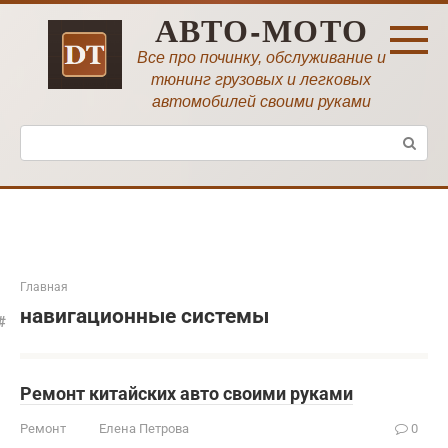
Перейти
АВТО-МОТО
к
контенту
Все про починку, обслуживание и
тюнинг грузовых и легковых
автомобилей своими руками
Поиск:
Главная
навигационные системы
Ремонт китайских авто своими руками
Ремонт
Елена Петрова
0