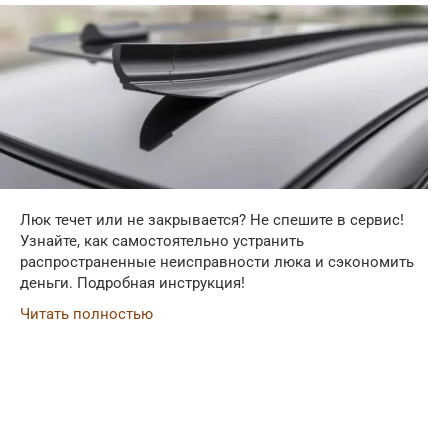
Люк течет или не закрывается? Не спешите в сервис!
Узнайте, как самостоятельно устранить
распространенные неисправности люка и сэкономить
деньги. Подробная инструкция!
Читать полностью