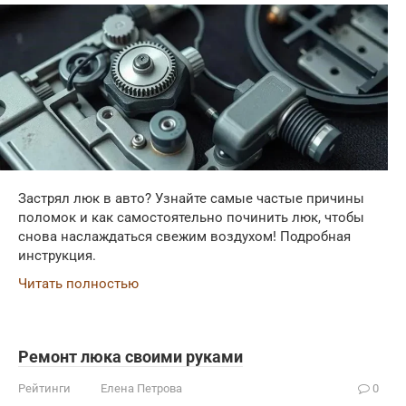
Застрял люк в авто? Узнайте самые частые причины
поломок и как самостоятельно починить люк, чтобы
снова наслаждаться свежим воздухом! Подробная
инструкция.
Читать полностью
Ремонт люка своими руками
Рейтинги
Елена Петрова
0