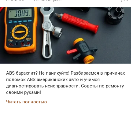
ABS барахлит? Не паникуйте! Разбираемся в причинах
поломок ABS американских авто и учимся
диагностировать неисправности. Советы по ремонту
своими руками!
Читать полностью