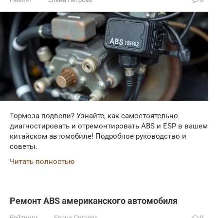
Тормоза подвели? Узнайте, как самостоятельно
диагностировать и отремонтировать ABS и ESP в вашем
китайском автомобиле! Подробное руководство и
советы.
Читать полностью
Ремонт ABS американского автомобиля
Рейтинги
Елена Петрова
0