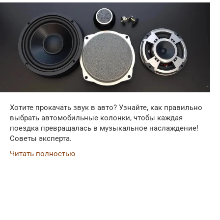
Хотите прокачать звук в авто? Узнайте, как правильно
выбрать автомобильные колонки, чтобы каждая
поездка превращалась в музыкальное наслаждение!
Советы эксперта.
Читать полностью