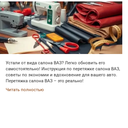
Устали от вида салона ВАЗ? Легко обновить его
самостоятельно! Инструкция по перетяжке салона ВАЗ,
советы по экономии и вдохновение для вашего авто.
Перетяжка салона ВАЗ – это реально!
Читать полностью