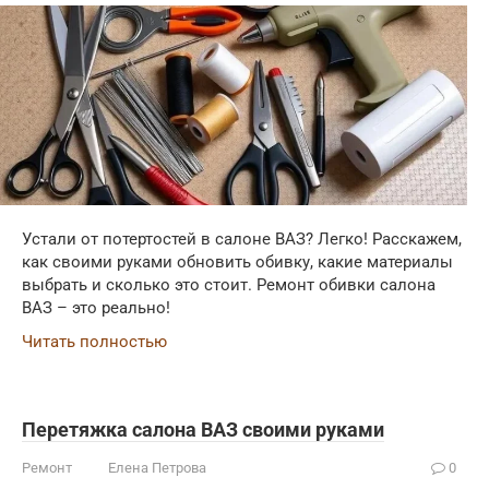
Устали от потертостей в салоне ВАЗ? Легко! Расскажем,
как своими руками обновить обивку, какие материалы
выбрать и сколько это стоит. Ремонт обивки салона
ВАЗ – это реально!
Читать полностью
Перетяжка салона ВАЗ своими руками
Ремонт
Елена Петрова
0