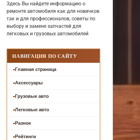
Здесь Вы найдете информацию о
ремонте автомобиля как для новичков
так и для профессионалов, советы по
выбору и замене запчастей для
легковых и грузовых автомобилей
НАВИГАЦИЯ ПО САЙТУ
Главная страница
Аксессуары
Грузовые авто
Легковые авто
Разное
Рейтинги