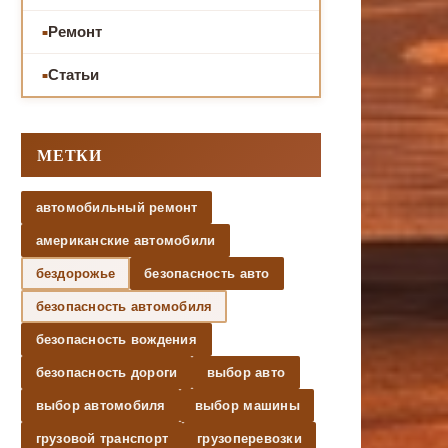
Ремонт
Статьи
МЕТКИ
автомобильный ремонт
американские автомобили
бездорожье
безопасность авто
безопасность автомобиля
безопасность вождения
безопасность дороги
выбор авто
выбор автомобиля
выбор машины
грузовой транспорт
грузоперевозки