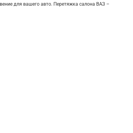
вение для вашего авто. Перетяжка салона ВАЗ –