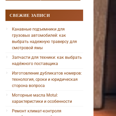
СВЕЖИЕ ЗАПИСИ
Канавные подъемники для
грузовых автомобилей: как
выбрать надежную траверсу для
смотровой ямы
Запчасти для техники: как выбрать
надёжного поставщика
Изготовление дубликатов номеров:
технология, сроки и юридическая
сторона вопроса
Моторные масла Motul:
характеристики и особенности
Ремонт климат-контроля