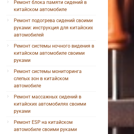
Ремонт блока памяти сидений в
китайском автомобиле
Ремонт подогрева сидений своими
руками: инструкция для китайских
автомобилей
Ремонт системы ночного видения в
китайском автомобиле своими
руками
Ремонт системы мониторинга
слепых зон в китайском
автомобиле
Ремонт массажных сидений в
китайских автомобилях своими
руками
Ремонт ESP на китайском
автомобиле своими руками