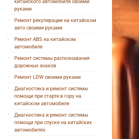
китайского автомобиля своими
руками
Ремонт рекуперации на китайском
авто своими руками
Ремонт ABS на китайском
автомобиле
Ремонт системы распознавания
дорожных знаков
Ремонт LDW своими руками
Диагностика и ремонт системы
помощи при старте в гору на
китайском автомобиле
Диагностика и ремонт системы
помощи при спуске на китайских
автомобилях