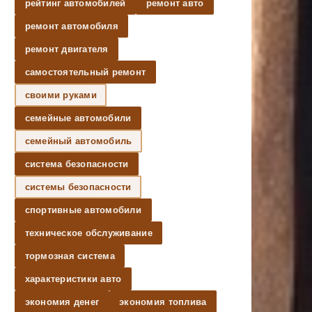
рейтинг автомобилей
ремонт авто
ремонт автомобиля
ремонт двигателя
самостоятельный ремонт
своими руками
семейные автомобили
семейный автомобиль
система безопасности
системы безопасности
спортивные автомобили
техническое обслуживание
тормозная система
характеристики авто
экономия денег
экономия топлива