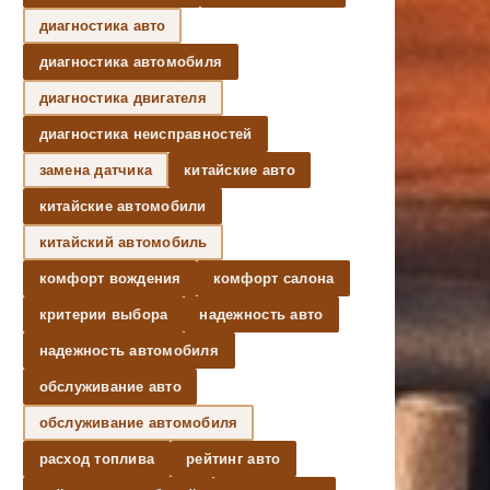
диагностика авто
диагностика автомобиля
диагностика двигателя
диагностика неисправностей
замена датчика
китайские авто
китайские автомобили
китайский автомобиль
комфорт вождения
комфорт салона
критерии выбора
надежность авто
надежность автомобиля
обслуживание авто
обслуживание автомобиля
расход топлива
рейтинг авто