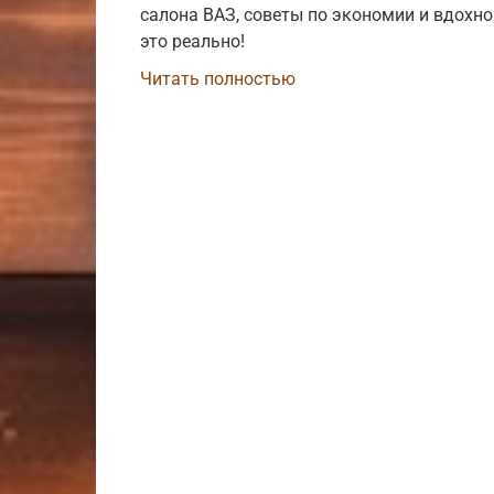
салона ВАЗ, советы по экономии и вдохно
это реально!
Читать полностью