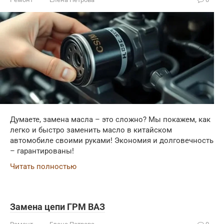
Думаете, замена масла – это сложно? Мы покажем, как
легко и быстро заменить масло в китайском
автомобиле своими руками! Экономия и долговечность
– гарантированы!
Читать полностью
Замена цепи ГРМ ВАЗ