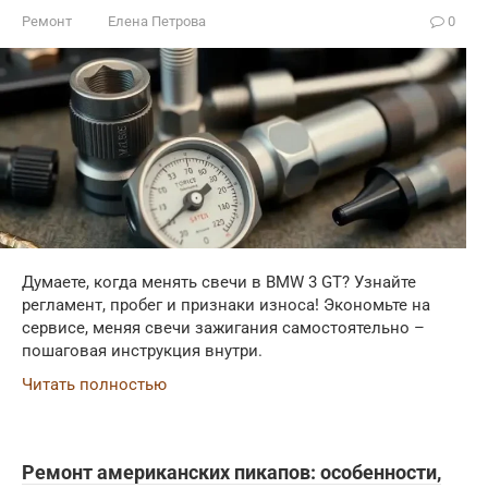
Ремонт
Елена Петрова
0
Думаете, когда менять свечи в BMW 3 GT? Узнайте
регламент, пробег и признаки износа! Экономьте на
сервисе, меняя свечи зажигания самостоятельно –
пошаговая инструкция внутри.
Читать полностью
Ремонт американских пикапов: особенности,