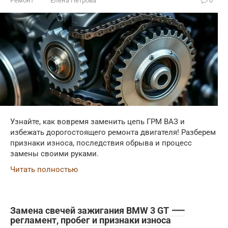
Ремонт
Елена Петрова
0
Узнайте, как вовремя заменить цепь ГРМ ВАЗ и
избежать дорогостоящего ремонта двигателя! Разберем
признаки износа, последствия обрыва и процесс
замены своими руками.
Читать полностью
Замена свечей зажигания BMW 3 GT ⸺
регламент, пробег и признаки износа