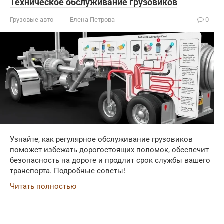
Техническое обслуживание грузовиков
Грузовые авто
Елена Петрова
0
Узнайте, как регулярное обслуживание грузовиков
поможет избежать дорогостоящих поломок, обеспечит
безопасность на дороге и продлит срок службы вашего
транспорта. Подробные советы!
Читать полностью