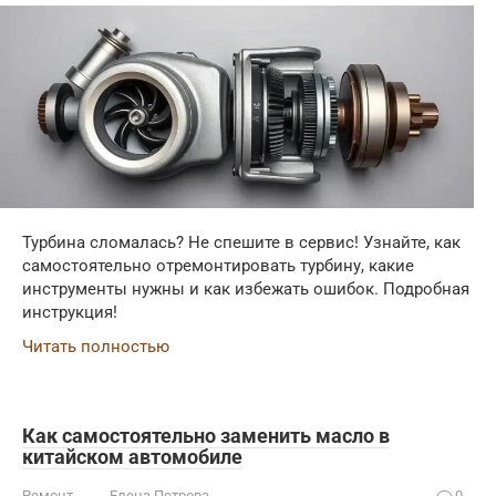
Турбина сломалась? Не спешите в сервис! Узнайте, как
самостоятельно отремонтировать турбину, какие
инструменты нужны и как избежать ошибок. Подробная
инструкция!
Читать полностью
Как самостоятельно заменить масло в
китайском автомобиле
Ремонт
Елена Петрова
0