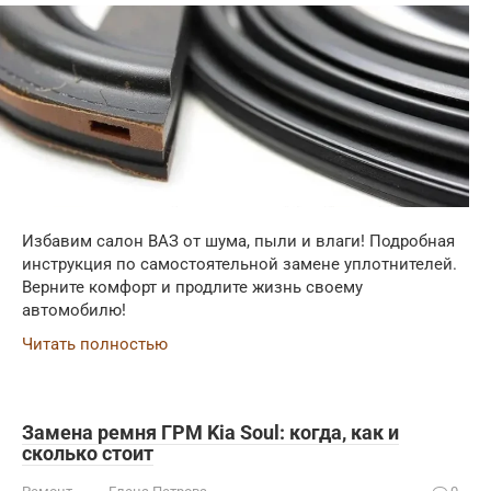
Избавим салон ВАЗ от шума, пыли и влаги! Подробная
инструкция по самостоятельной замене уплотнителей.
Верните комфорт и продлите жизнь своему
автомобилю!
Читать полностью
Замена ремня ГРМ Kia Soul: когда, как и
сколько стоит