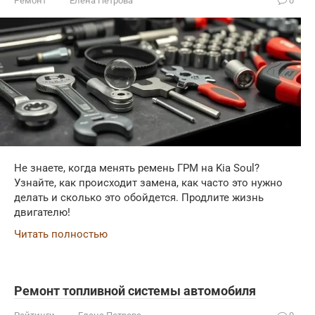
Ремонт
Елена Петрова
0
Не знаете, когда менять ремень ГРМ на Kia Soul?
Узнайте, как происходит замена, как часто это нужно
делать и сколько это обойдется. Продлите жизнь
двигателю!
Читать полностью
Ремонт топливной системы автомобиля