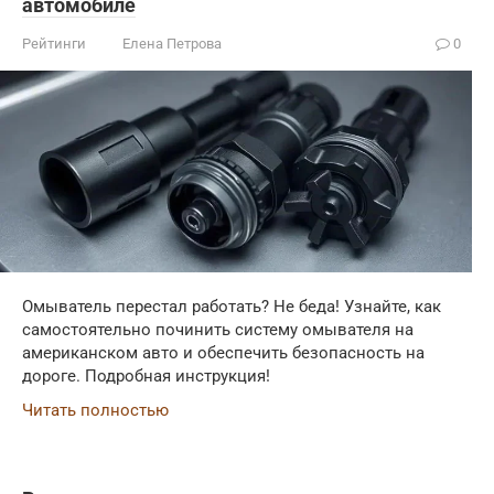
автомобиле
Рейтинги
Елена Петрова
0
Омыватель перестал работать? Не беда! Узнайте, как
самостоятельно починить систему омывателя на
американском авто и обеспечить безопасность на
дороге. Подробная инструкция!
Читать полностью