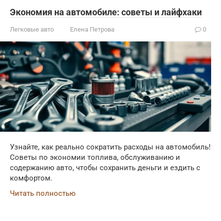
Экономия на автомобиле: советы и лайфхаки
Легковые авто
Елена Петрова
0
Узнайте, как реально сократить расходы на автомобиль!
Советы по экономии топлива, обслуживанию и
содержанию авто, чтобы сохранить деньги и ездить с
комфортом.
Читать полностью