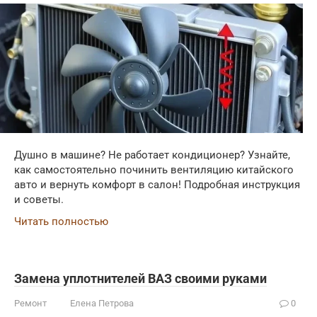
Душно в машине? Не работает кондиционер? Узнайте,
как самостоятельно починить вентиляцию китайского
авто и вернуть комфорт в салон! Подробная инструкция
и советы.
Читать полностью
Замена уплотнителей ВАЗ своими руками
Ремонт
Елена Петрова
0