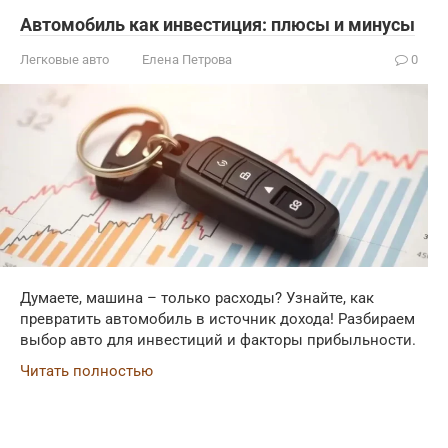
Автомобиль как инвестиция: плюсы и минусы
Легковые авто
Елена Петрова
0
Думаете, машина – только расходы? Узнайте, как
превратить автомобиль в источник дохода! Разбираем
выбор авто для инвестиций и факторы прибыльности.
Читать полностью