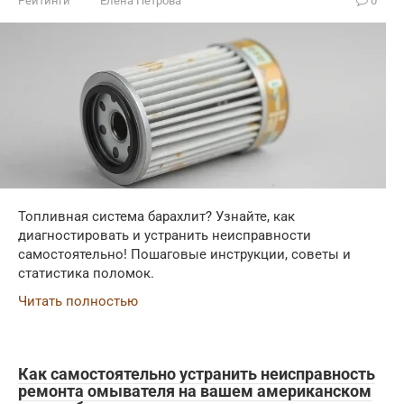
Рейтинги
Елена Петрова
0
Топливная система барахлит? Узнайте, как
диагностировать и устранить неисправности
самостоятельно! Пошаговые инструкции, советы и
статистика поломок.
Читать полностью
Как самостоятельно устранить неисправность
ремонта омывателя на вашем американском