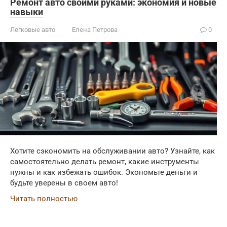
Ремонт авто своими руками: экономия и новые
навыки
Легковые авто
Елена Петрова
0
Хотите сэкономить на обслуживании авто? Узнайте, как
самостоятельно делать ремонт, какие инструменты
нужны и как избежать ошибок. Экономьте деньги и
будьте уверены в своем авто!
Читать полностью