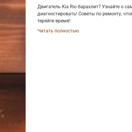
Двигатель Kia Rio барахлит? Узнайте о са
диагностировать! Советы по ремонту, что
теряйте время!
Читать полностью