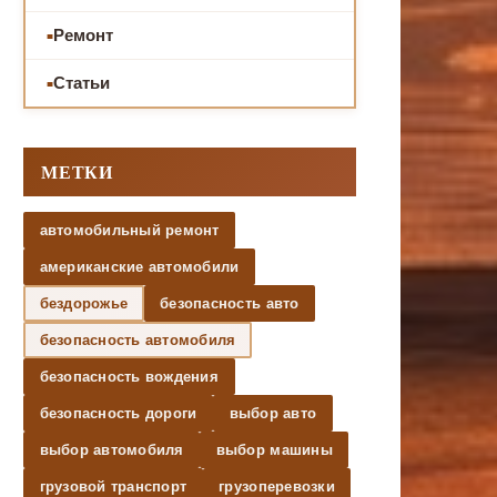
Ремонт
Статьи
МЕТКИ
автомобильный ремонт
американские автомобили
бездорожье
безопасность авто
безопасность автомобиля
безопасность вождения
безопасность дороги
выбор авто
выбор автомобиля
выбор машины
грузовой транспорт
грузоперевозки