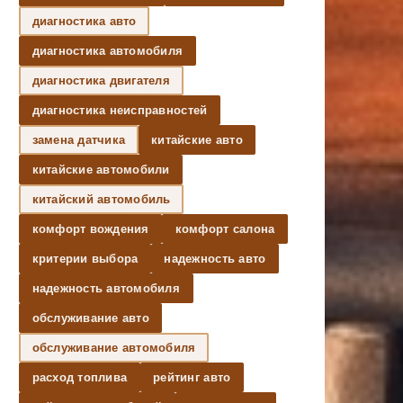
диагностика авто
диагностика автомобиля
диагностика двигателя
диагностика неисправностей
замена датчика
китайские авто
китайские автомобили
китайский автомобиль
комфорт вождения
комфорт салона
критерии выбора
надежность авто
надежность автомобиля
обслуживание авто
обслуживание автомобиля
расход топлива
рейтинг авто