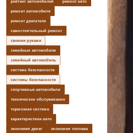
рейтинг автомобилей
ремонт авто
ремонт автомобиля
ремонт двигателя
самостоятельный ремонт
своими руками
семейные автомобили
семейный автомобиль
система безопасности
системы безопасности
спортивные автомобили
техническое обслуживание
тормозная система
характеристики авто
экономия денег
экономия топлива