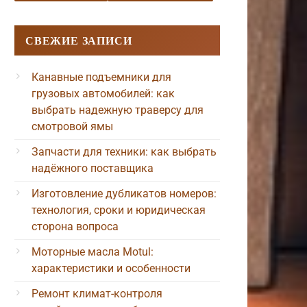
СВЕЖИЕ ЗАПИСИ
Канавные подъемники для
грузовых автомобилей: как
выбрать надежную траверсу для
смотровой ямы
Запчасти для техники: как выбрать
надёжного поставщика
Изготовление дубликатов номеров:
технология, сроки и юридическая
сторона вопроса
Моторные масла Motul:
характеристики и особенности
Ремонт климат-контроля