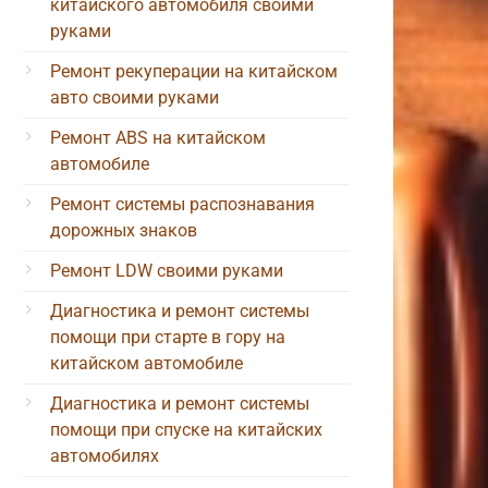
китайского автомобиля своими
руками
Ремонт рекуперации на китайском
авто своими руками
Ремонт ABS на китайском
автомобиле
Ремонт системы распознавания
дорожных знаков
Ремонт LDW своими руками
Диагностика и ремонт системы
помощи при старте в гору на
китайском автомобиле
Диагностика и ремонт системы
помощи при спуске на китайских
автомобилях