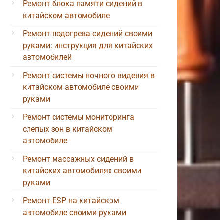
Ремонт блока памяти сидений в
китайском автомобиле
Ремонт подогрева сидений своими
руками: инструкция для китайских
автомобилей
Ремонт системы ночного видения в
китайском автомобиле своими
руками
Ремонт системы мониторинга
слепых зон в китайском
автомобиле
Ремонт массажных сидений в
китайских автомобилях своими
руками
Ремонт ESP на китайском
автомобиле своими руками