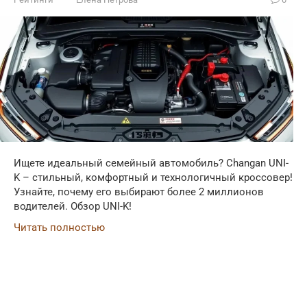
Ищете идеальный семейный автомобиль? Changan UNI-
K – стильный, комфортный и технологичный кроссовер!
Узнайте, почему его выбирают более 2 миллионов
водителей. Обзор UNI-K!
Читать полностью