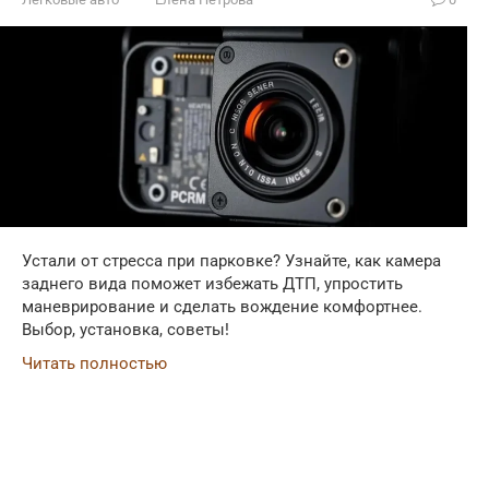
Устали от стресса при парковке? Узнайте, как камера
заднего вида поможет избежать ДТП, упростить
маневрирование и сделать вождение комфортнее.
Выбор, установка, советы!
Читать полностью