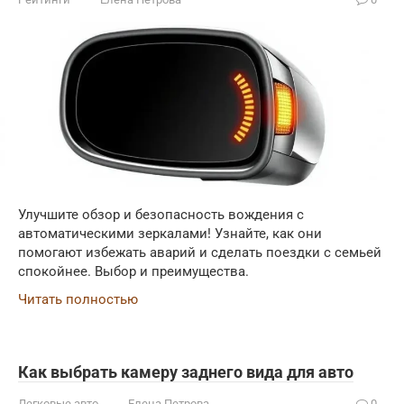
Улучшите обзор и безопасность вождения с
автоматическими зеркалами! Узнайте, как они
помогают избежать аварий и сделать поездки с семьей
спокойнее. Выбор и преимущества.
Читать полностью
Как выбрать камеру заднего вида для авто
Легковые авто
Елена Петрова
0