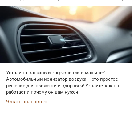
Устали от запахов и загрязнений в машине?
Автомобильный ионизатор воздуха – это простое
решение для свежести и здоровья! Узнайте, как он
работает и почему он вам нужен.
Читать полностью