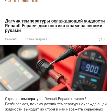
Читать полностью
Датчик температуры охлаждающей жидкости
Renault Espace: диагностика и замена своими
руками
Ремонт
Елена Петрова
0
Стрелка температуры Renault Espace пляшет?
Разбираемся, почему датчик температуры охлаждающей
жидкости выходит из строя и как избежать серьезных