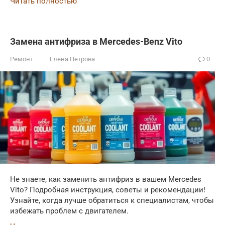
Читать полностью
Замена антифриза в Mercedes-Benz Vito
Ремонт
Елена Петрова
0
Не знаете, как заменить антифриз в вашем Mercedes
Vito? Подробная инструкция, советы и рекомендации!
Узнайте, когда лучше обратиться к специалистам, чтобы
избежать проблем с двигателем.