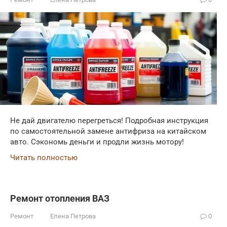
Не дай двигателю перегреться! Подробная инструкция
по самостоятельной замене антифриза на китайском
авто. Сэкономь деньги и продли жизнь мотору!
Читать полностью
Ремонт отопления ВАЗ
Ремонт
Елена Петрова
0