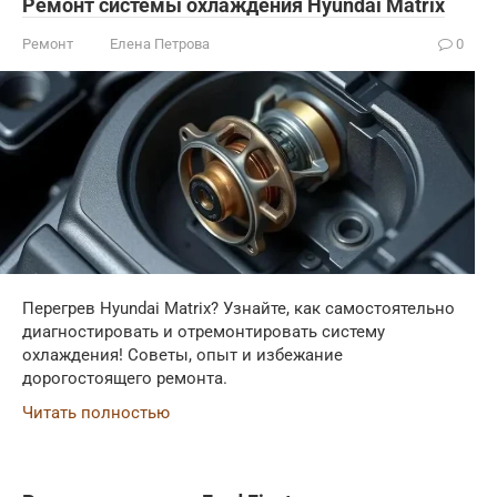
Ремонт системы охлаждения Hyundai Matrix
Ремонт
Елена Петрова
0
Перегрев Hyundai Matrix? Узнайте, как самостоятельно
диагностировать и отремонтировать систему
охлаждения! Советы, опыт и избежание
дорогостоящего ремонта.
Читать полностью