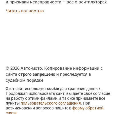
и признаки неисправности – все о вентиляторах.
Читать полностью
© 2026 Авто-мото. Копирование информации с
сайта
строго запрещено
и преследуется в
судебном порядке
Этот сайт использует
cookie
для хранения данных.
Продолжая использовать сайт, вы даете свое согласие
на работу с этими файлами, а так же принимаете все
пункты
пользовательского соглашения
. При
возникновении вопросов пишите в
форму обратной
связи
.