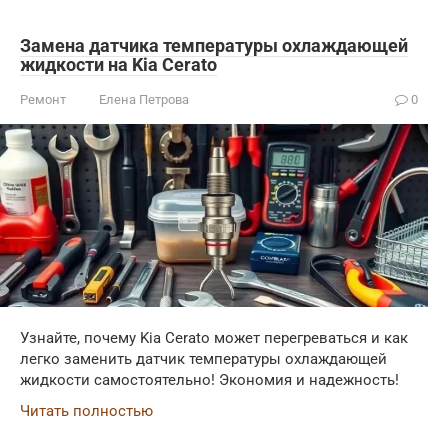
Замена датчика температуры охлаждающей
жидкости на Kia Cerato
Ремонт
Елена Петрова
0
Узнайте, почему Kia Cerato может перегреваться и как
легко заменить датчик температуры охлаждающей
жидкости самостоятельно! Экономия и надежность!
Читать полностью