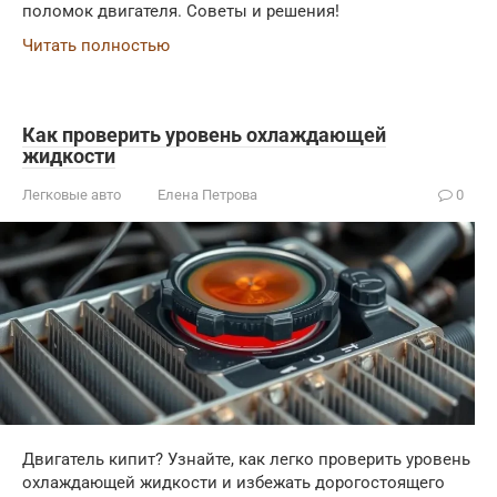
поломок двигателя. Советы и решения!
Читать полностью
Как проверить уровень охлаждающей
жидкости
Легковые авто
Елена Петрова
0
Двигатель кипит? Узнайте, как легко проверить уровень
охлаждающей жидкости и избежать дорогостоящего