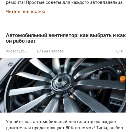
ремонта! Простые советы для каждого автовладельца.
Читать полностью
Автомобильный вентилятор: как выбрать и как
он работает
Аксессуары
Елена Петрова
0
Узнайте, как автомобильный вентилятор охлаждает
двигатель и предотвращает 80% поломок! Типы, выбор