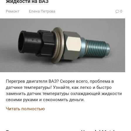
жидкости на ВАЗ
Ремонт
Елена Петрова
0
Перегрев двигателя ВАЗ? Скорее всего, проблема в
датчике температуры! Узнайте, как легко и быстро
заменить датчик температуры охлаждающей жидкости
своими руками и сэкономить деньги.
Читать полностью