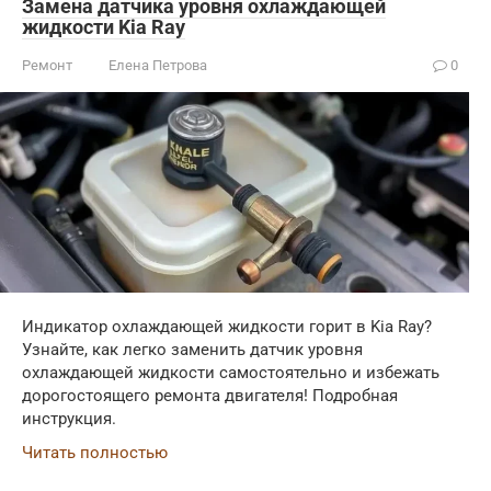
Замена датчика уровня охлаждающей
жидкости Kia Ray
Ремонт
Елена Петрова
0
Индикатор охлаждающей жидкости горит в Kia Ray?
Узнайте, как легко заменить датчик уровня
охлаждающей жидкости самостоятельно и избежать
дорогостоящего ремонта двигателя! Подробная
инструкция.
Читать полностью