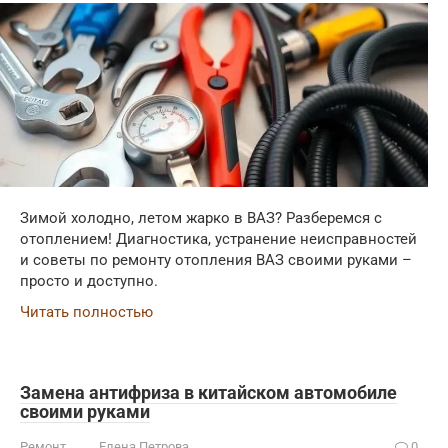
Зимой холодно, летом жарко в ВАЗ? Разберемся с
отоплением! Диагностика, устранение неисправностей
и советы по ремонту отопления ВАЗ своими руками –
просто и доступно.
Читать полностью
Замена антифриза в китайском автомобиле
своими руками
Ремонт
Елена Петрова
0