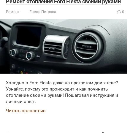
Ремонт отопления Ford Fiesta своими руками
Ремонт
Елена Петрова
0
Холодно в Ford Fiesta даже на прогретом двигателе?
Узнайте, почему это происходит и как починить
отопление своими руками! Пошаговая инструкция и
личный опыт.
Читать полностью