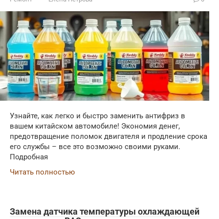
Узнайте, как легко и быстро заменить антифриз в
вашем китайском автомобиле! Экономия денег,
предотвращение поломок двигателя и продление срока
его службы – все это возможно своими руками.
Подробная
Читать полностью
Замена датчика температуры охлаждающей