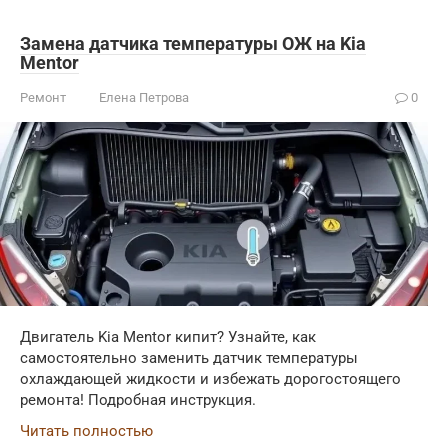
Замена датчика температуры ОЖ на Kia
Mentor
Ремонт
Елена Петрова
0
Двигатель Kia Mentor кипит? Узнайте, как
самостоятельно заменить датчик температуры
охлаждающей жидкости и избежать дорогостоящего
ремонта! Подробная инструкция.
Читать полностью