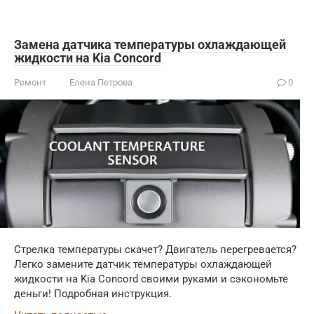
Замена датчика температуры охлаждающей
жидкости на Kia Concord
Ремонт
Елена Петрова
0
Стрелка температуры скачет? Двигатель перегревается?
Легко замените датчик температуры охлаждающей
жидкости на Kia Concord своими руками и сэкономьте
деньги! Подробная инструкция.