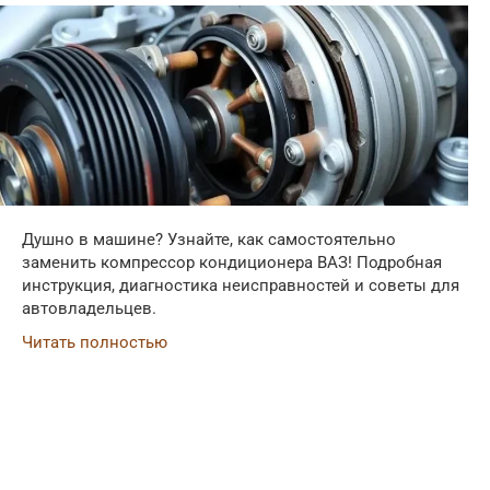
Душно в машине? Узнайте, как самостоятельно
заменить компрессор кондиционера ВАЗ! Подробная
инструкция, диагностика неисправностей и советы для
автовладельцев.
Читать полностью