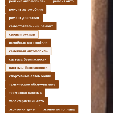
рейтинг автомобилей
ремонт авто
ремонт автомобиля
ремонт двигателя
самостоятельный ремонт
своими руками
семейные автомобили
семейный автомобиль
система безопасности
системы безопасности
спортивные автомобили
техническое обслуживание
тормозная система
характеристики авто
экономия денег
экономия топлива