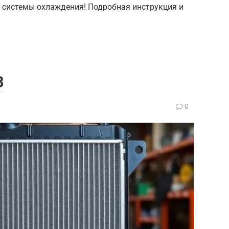
 системы охлаждения! Подробная инструкция и
З
0