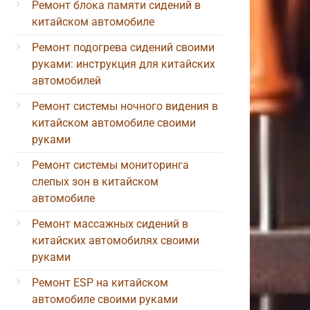
Ремонт блока памяти сидений в
китайском автомобиле
Ремонт подогрева сидений своими
руками: инструкция для китайских
автомобилей
Ремонт системы ночного видения в
китайском автомобиле своими
руками
Ремонт системы мониторинга
слепых зон в китайском
автомобиле
Ремонт массажных сидений в
китайских автомобилях своими
руками
Ремонт ESP на китайском
автомобиле своими руками