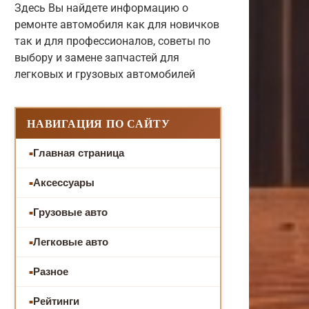
Здесь Вы найдете информацию о
ремонте автомобиля как для новичков
так и для профессионалов, советы по
выбору и замене запчастей для
легковых и грузовых автомобилей
НАВИГАЦИЯ ПО САЙТУ
Главная страница
Аксессуары
Грузовые авто
Легковые авто
Разное
Рейтинги