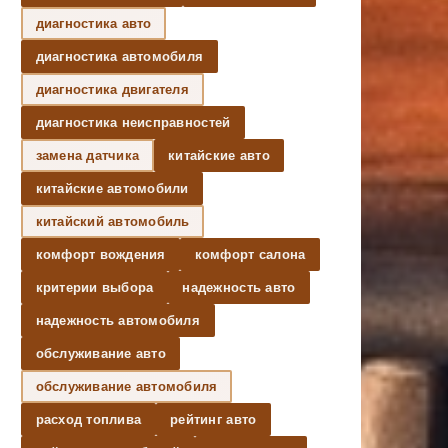
диагностика авто
диагностика автомобиля
диагностика двигателя
диагностика неисправностей
замена датчика
китайские авто
китайские автомобили
китайский автомобиль
комфорт вождения
комфорт салона
критерии выбора
надежность авто
надежность автомобиля
обслуживание авто
обслуживание автомобиля
расход топлива
рейтинг авто