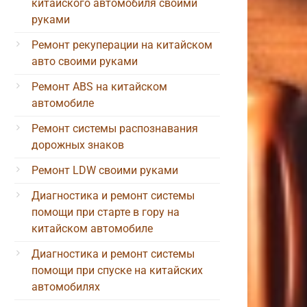
китайского автомобиля своими
руками
Ремонт рекуперации на китайском
авто своими руками
Ремонт ABS на китайском
автомобиле
Ремонт системы распознавания
дорожных знаков
Ремонт LDW своими руками
Диагностика и ремонт системы
помощи при старте в гору на
китайском автомобиле
Диагностика и ремонт системы
помощи при спуске на китайских
автомобилях