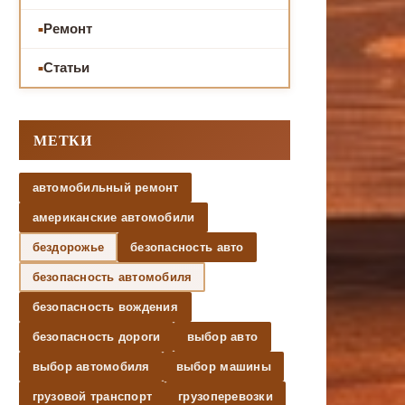
Ремонт
Статьи
МЕТКИ
автомобильный ремонт
американские автомобили
бездорожье
безопасность авто
безопасность автомобиля
безопасность вождения
безопасность дороги
выбор авто
выбор автомобиля
выбор машины
грузовой транспорт
грузоперевозки