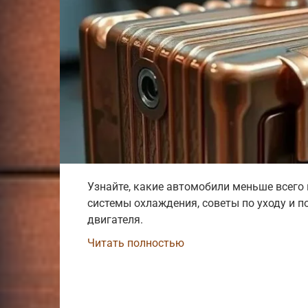
Узнайте, какие автомобили меньше всего
системы охлаждения, советы по уходу и 
двигателя.
Читать полностью