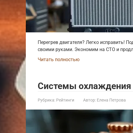
Перегрев двигателя? Легко исправить! П
своими руками. Экономим на СТО и прод
Читать полностью
Системы охлаждения 
Рубрика:
Рейтинги
Автор:
Елена Петрова