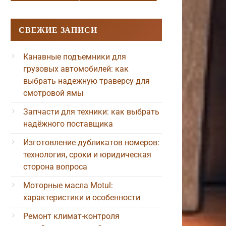
СВЕЖИЕ ЗАПИСИ
Канавные подъемники для
грузовых автомобилей: как
выбрать надежную траверсу для
смотровой ямы
Запчасти для техники: как выбрать
надёжного поставщика
Изготовление дубликатов номеров:
технология, сроки и юридическая
сторона вопроса
Моторные масла Motul:
характеристики и особенности
Ремонт климат-контроля