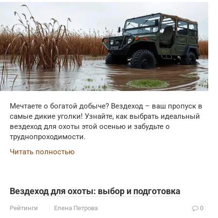
Мечтаете о богатой добыче? Вездеход – ваш пропуск в
самые дикие уголки! Узнайте, как выбрать идеальный
вездеход для охоты этой осенью и забудьте о
труднопроходимости.
Читать полностью
Вездеход для охоты: выбор и подготовка
Рейтинги
Елена Петрова
0