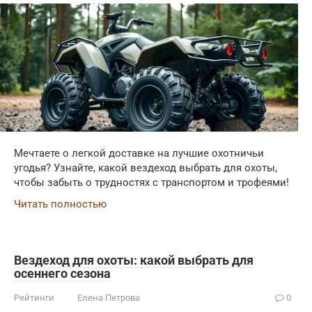
Мечтаете о легкой доставке на лучшие охотничьи
угодья? Узнайте, какой вездеход выбрать для охоты,
чтобы забыть о трудностях с транспортом и трофеями!
Читать полностью
Вездеход для охоты: какой выбрать для
осеннего сезона
Рейтинги
Елена Петрова
0