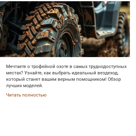
Мечтаете о трофейной охоте в самых труднодоступных
местах? Узнайте, как выбрать идеальный вездеход,
который станет вашим верным помощником! Обзор
лучших моделей.
Читать полностью