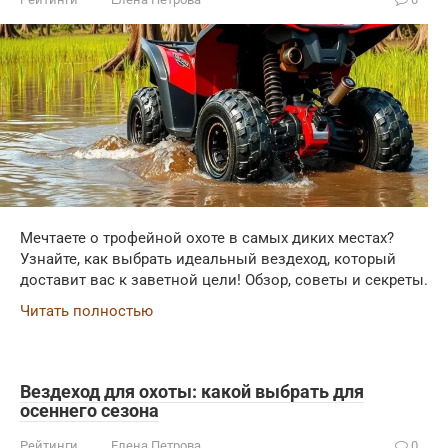
Мечтаете о трофейной охоте в самых диких местах?
Узнайте, как выбрать идеальный вездеход, который
доставит вас к заветной цели! Обзор, советы и секреты.
Читать полностью
Вездеход для охоты: какой выбрать для
осеннего сезона
Рейтинги
Елена Петрова
0