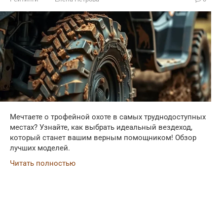
Мечтаете о трофейной охоте в самых труднодоступных
местах? Узнайте, как выбрать идеальный вездеход,
который станет вашим верным помощником! Обзор
лучших моделей.
Читать полностью