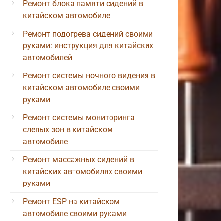
Ремонт блока памяти сидений в
китайском автомобиле
Ремонт подогрева сидений своими
руками: инструкция для китайских
автомобилей
Ремонт системы ночного видения в
китайском автомобиле своими
руками
Ремонт системы мониторинга
слепых зон в китайском
автомобиле
Ремонт массажных сидений в
китайских автомобилях своими
руками
Ремонт ESP на китайском
автомобиле своими руками