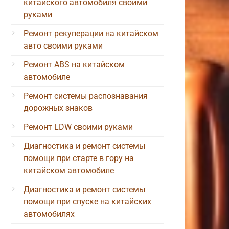
китайского автомобиля своими
руками
Ремонт рекуперации на китайском
авто своими руками
Ремонт ABS на китайском
автомобиле
Ремонт системы распознавания
дорожных знаков
Ремонт LDW своими руками
Диагностика и ремонт системы
помощи при старте в гору на
китайском автомобиле
Диагностика и ремонт системы
помощи при спуске на китайских
автомобилях