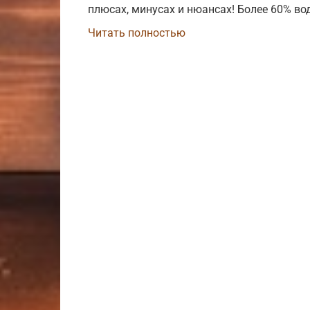
плюсах, минусах и нюансах! Более 60% во
Читать полностью