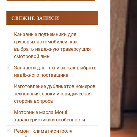
СВЕЖИЕ ЗАПИСИ
Канавные подъемники для
грузовых автомобилей: как
выбрать надежную траверсу для
смотровой ямы
Запчасти для техники: как выбрать
надёжного поставщика
Изготовление дубликатов номеров:
технология, сроки и юридическая
сторона вопроса
Моторные масла Motul:
характеристики и особенности
Ремонт климат-контроля