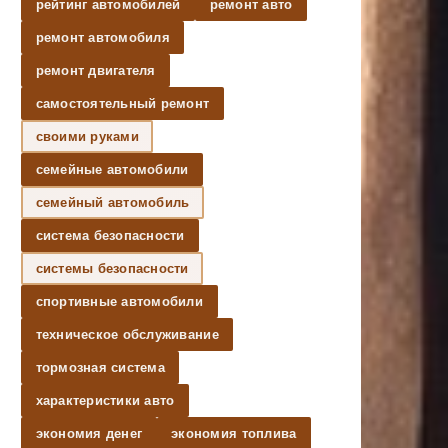
рейтинг автомобилей
ремонт авто
ремонт автомобиля
ремонт двигателя
самостоятельный ремонт
своими руками
семейные автомобили
семейный автомобиль
система безопасности
системы безопасности
спортивные автомобили
техническое обслуживание
тормозная система
характеристики авто
экономия денег
экономия топлива