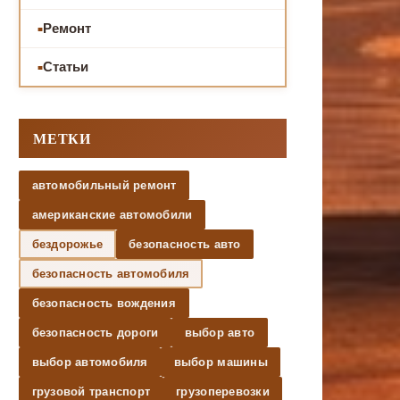
Ремонт
Статьи
МЕТКИ
автомобильный ремонт
американские автомобили
бездорожье
безопасность авто
безопасность автомобиля
безопасность вождения
безопасность дороги
выбор авто
выбор автомобиля
выбор машины
грузовой транспорт
грузоперевозки