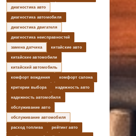
диагностика авто
диагностика автомобиля
диагностика двигателя
диагностика неисправностей
замена датчика
китайские авто
китайские автомобили
китайский автомобиль
комфорт вождения
комфорт салона
критерии выбора
надежность авто
надежность автомобиля
обслуживание авто
обслуживание автомобиля
расход топлива
рейтинг авто