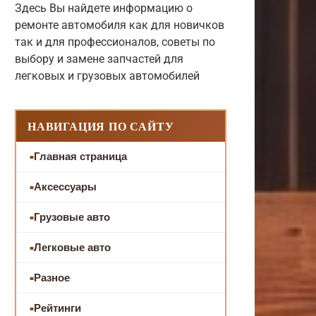
Здесь Вы найдете информацию о
ремонте автомобиля как для новичков
так и для профессионалов, советы по
выбору и замене запчастей для
легковых и грузовых автомобилей
НАВИГАЦИЯ ПО САЙТУ
Главная страница
Аксессуары
Грузовые авто
Легковые авто
Разное
Рейтинги