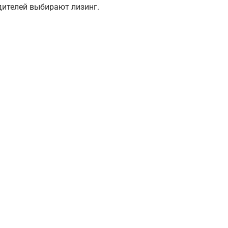
дителей выбирают лизинг.