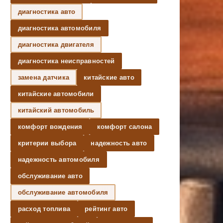
диагностика авто
диагностика автомобиля
диагностика двигателя
диагностика неисправностей
замена датчика
китайские авто
китайские автомобили
китайский автомобиль
комфорт вождения
комфорт салона
критерии выбора
надежность авто
надежность автомобиля
обслуживание авто
обслуживание автомобиля
расход топлива
рейтинг авто