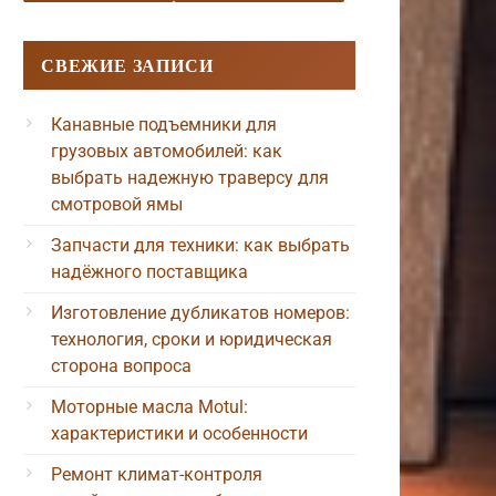
СВЕЖИЕ ЗАПИСИ
Канавные подъемники для
грузовых автомобилей: как
выбрать надежную траверсу для
смотровой ямы
Запчасти для техники: как выбрать
надёжного поставщика
Изготовление дубликатов номеров:
технология, сроки и юридическая
сторона вопроса
Моторные масла Motul:
характеристики и особенности
Ремонт климат-контроля