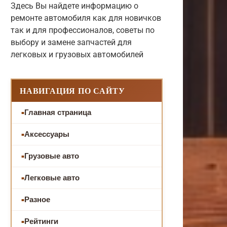
Здесь Вы найдете информацию о
ремонте автомобиля как для новичков
так и для профессионалов, советы по
выбору и замене запчастей для
легковых и грузовых автомобилей
НАВИГАЦИЯ ПО САЙТУ
Главная страница
Аксессуары
Грузовые авто
Легковые авто
Разное
Рейтинги