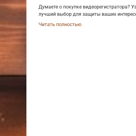
Думаете о покупке видеорегистратора? У
лучший выбор для защиты ваших интересо
Читать полностью