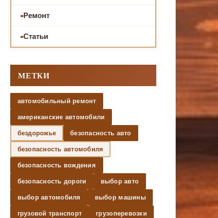
Ремонт
Статьи
МЕТКИ
автомобильный ремонт
американские автомобили
бездорожье
безопасность авто
безопасность автомобиля
безопасность вождения
безопасность дороги
выбор авто
выбор автомобиля
выбор машины
грузовой транспорт
грузоперевозки