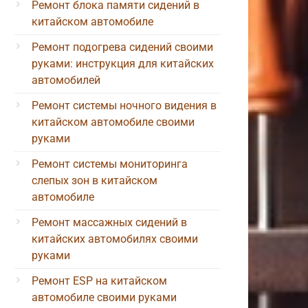
Ремонт блока памяти сидений в
китайском автомобиле
Ремонт подогрева сидений своими
руками: инструкция для китайских
автомобилей
Ремонт системы ночного видения в
китайском автомобиле своими
руками
Ремонт системы мониторинга
слепых зон в китайском
автомобиле
Ремонт массажных сидений в
китайских автомобилях своими
руками
Ремонт ESP на китайском
автомобиле своими руками