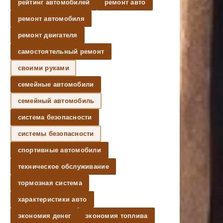
рейтинг автомобилей
ремонт авто
ремонт автомобиля
ремонт двигателя
самостоятельный ремонт
своими руками
семейные автомобили
семейный автомобиль
система безопасности
системы безопасности
спортивные автомобили
техническое обслуживание
тормозная система
характеристики авто
экономия денег
экономия топлива