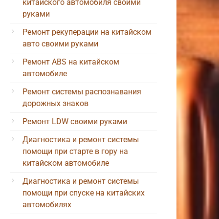
китайского автомобиля своими
руками
Ремонт рекуперации на китайском
авто своими руками
Ремонт ABS на китайском
автомобиле
Ремонт системы распознавания
дорожных знаков
Ремонт LDW своими руками
Диагностика и ремонт системы
помощи при старте в гору на
китайском автомобиле
Диагностика и ремонт системы
помощи при спуске на китайских
автомобилях