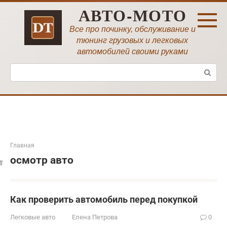
Перейти
АВТО-МОТО
к
контенту
Все про починку, обслуживание и
тюнинг грузовых и легковых
автомобилей своими руками
Поиск:
Главная
осмотр авто
Как проверить автомобиль перед покупкой
Легковые авто
Елена Петрова
0