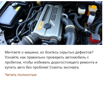
Мечтаете о машине, но боитесь скрытых дефектов?
Узнайте, как правильно проверить автомобиль с
пробегом, чтобы избежать дорогостоящего ремонта и
купить авто без проблем! Советы эксперта.
Читать полностью