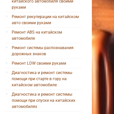
китайского автомобиля своими
руками
Ремонт рекуперации на китайском
авто своими руками
Ремонт ABS на китайском
автомобиле
Ремонт системы распознавания
дорожных знаков
Ремонт LDW своими руками
Диагностика и ремонт системы
помощи при старте в гору на
китайском автомобиле
Диагностика и ремонт системы
помощи при спуске на китайских
автомобилях