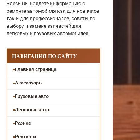
Здесь Вы найдете информацию о
ремонте автомобиля как для новичков
так и для профессионалов, советы по
выбору и замене запчастей для
легковых и грузовых автомобилей
НАВИГАЦИЯ ПО САЙТУ
Главная страница
Аксессуары
Грузовые авто
Легковые авто
Разное
Рейтинги