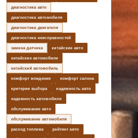
диагностика авто
диагностика автомобиля
диагностика двигателя
диагностика неисправностей
замена датчика
китайские авто
китайские автомобили
китайский автомобиль
комфорт вождения
комфорт салона
критерии выбора
надежность авто
надежность автомобиля
обслуживание авто
обслуживание автомобиля
расход топлива
рейтинг авто