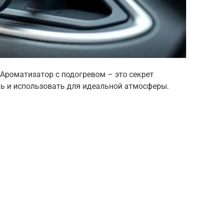
 Ароматизатор с подогревом – это секрет
ть и использовать для идеальной атмосферы.