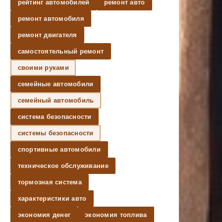
рейтинг автомобилей
ремонт авто
ремонт автомобиля
ремонт двигателя
самостоятельный ремонт
своими руками
семейные автомобили
семейный автомобиль
система безопасности
системы безопасности
спортивные автомобили
техническое обслуживание
тормозная система
характеристики авто
экономия денег
экономия топлива