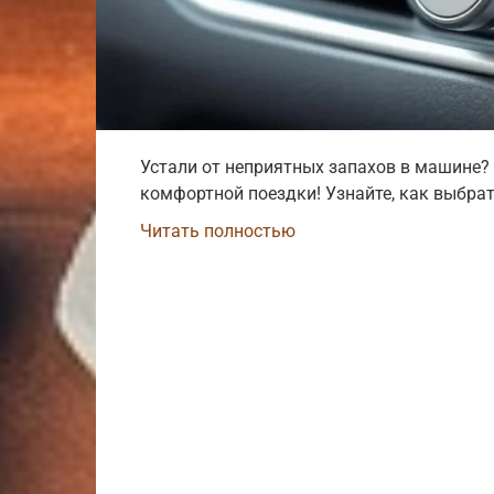
Устали от неприятных запахов в машине?
комфортной поездки! Узнайте, как выбра
Читать полностью