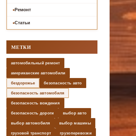
Ремонт
Статьи
МЕТКИ
автомобильный ремонт
американские автомобили
бездорожье
безопасность авто
безопасность автомобиля
безопасность вождения
безопасность дороги
выбор авто
выбор автомобиля
выбор машины
грузовой транспорт
грузоперевозки