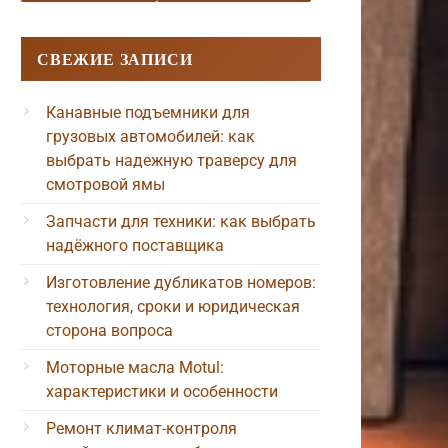
СВЕЖИЕ ЗАПИСИ
Канавные подъемники для
грузовых автомобилей: как
выбрать надежную траверсу для
смотровой ямы
Запчасти для техники: как выбрать
надёжного поставщика
Изготовление дубликатов номеров:
технология, сроки и юридическая
сторона вопроса
Моторные масла Motul:
характеристики и особенности
Ремонт климат-контроля