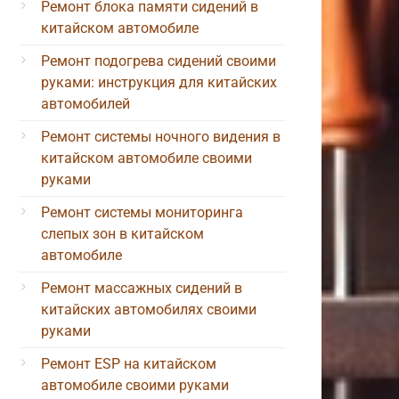
Ремонт блока памяти сидений в
китайском автомобиле
Ремонт подогрева сидений своими
руками: инструкция для китайских
автомобилей
Ремонт системы ночного видения в
китайском автомобиле своими
руками
Ремонт системы мониторинга
слепых зон в китайском
автомобиле
Ремонт массажных сидений в
китайских автомобилях своими
руками
Ремонт ESP на китайском
автомобиле своими руками