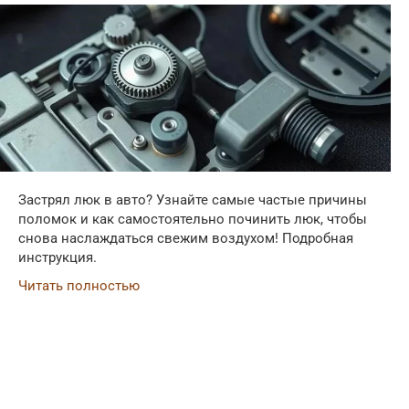
Застрял люк в авто? Узнайте самые частые причины
поломок и как самостоятельно починить люк, чтобы
снова наслаждаться свежим воздухом! Подробная
инструкция.
Читать полностью