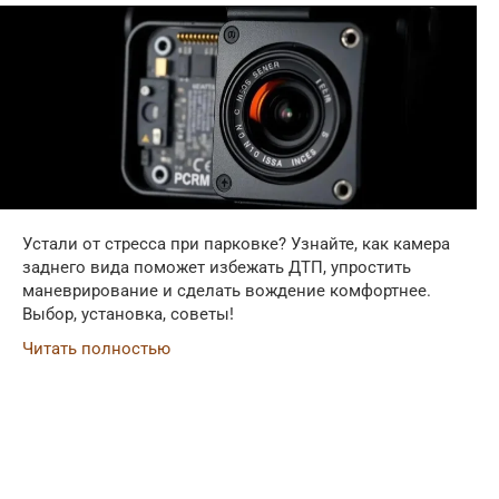
Устали от стресса при парковке? Узнайте, как камера
заднего вида поможет избежать ДТП, упростить
маневрирование и сделать вождение комфортнее.
Выбор, установка, советы!
Читать полностью