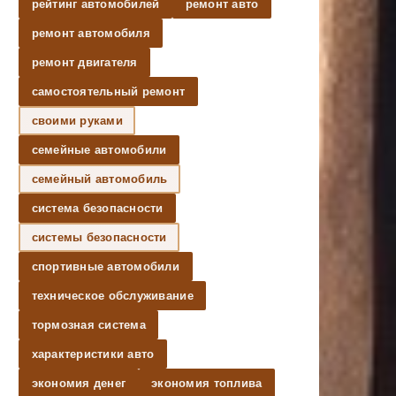
рейтинг автомобилей
ремонт авто
ремонт автомобиля
ремонт двигателя
самостоятельный ремонт
своими руками
семейные автомобили
семейный автомобиль
система безопасности
системы безопасности
спортивные автомобили
техническое обслуживание
тормозная система
характеристики авто
экономия денег
экономия топлива