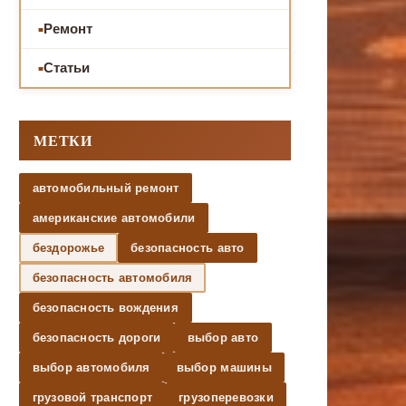
Ремонт
Статьи
МЕТКИ
автомобильный ремонт
американские автомобили
бездорожье
безопасность авто
безопасность автомобиля
безопасность вождения
безопасность дороги
выбор авто
выбор автомобиля
выбор машины
грузовой транспорт
грузоперевозки