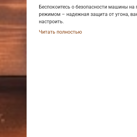
Беспокоитесь о безопасности машины на
режимом – надежная защита от угона, ва
настроить.
Читать полностью