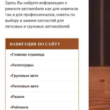
Здесь Вы найдете информацию о
ремонте автомобиля как для новичков
так и для профессионалов, советы по
выбору и замене запчастей для
легковых и грузовых автомобилей
НАВИГАЦИЯ ПО САЙТУ
Главная страница
Аксессуары
Грузовые авто
Легковые авто
Разное
Рейтинги