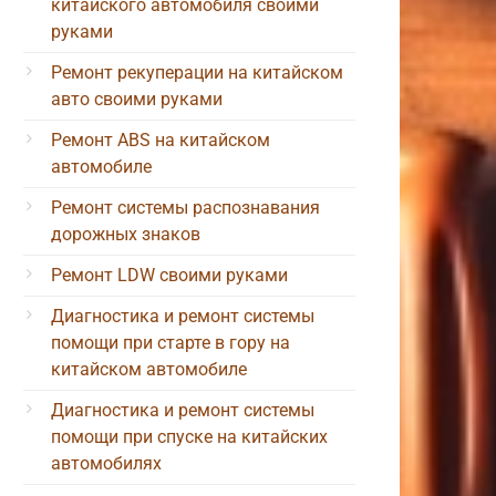
китайского автомобиля своими
руками
Ремонт рекуперации на китайском
авто своими руками
Ремонт ABS на китайском
автомобиле
Ремонт системы распознавания
дорожных знаков
Ремонт LDW своими руками
Диагностика и ремонт системы
помощи при старте в гору на
китайском автомобиле
Диагностика и ремонт системы
помощи при спуске на китайских
автомобилях