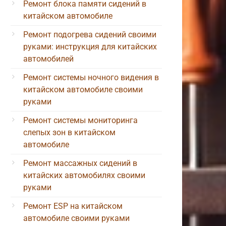
Ремонт блока памяти сидений в
китайском автомобиле
Ремонт подогрева сидений своими
руками: инструкция для китайских
автомобилей
Ремонт системы ночного видения в
китайском автомобиле своими
руками
Ремонт системы мониторинга
слепых зон в китайском
автомобиле
Ремонт массажных сидений в
китайских автомобилях своими
руками
Ремонт ESP на китайском
автомобиле своими руками