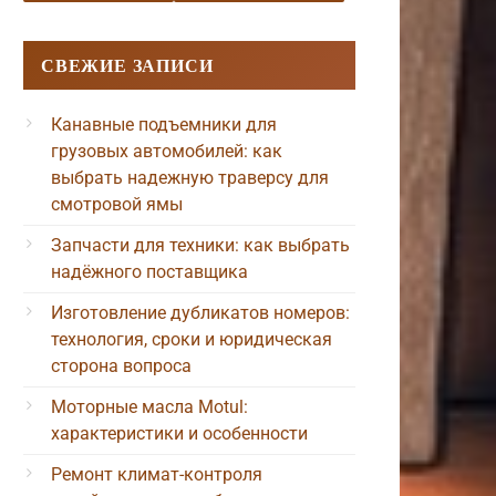
СВЕЖИЕ ЗАПИСИ
Канавные подъемники для
грузовых автомобилей: как
выбрать надежную траверсу для
смотровой ямы
Запчасти для техники: как выбрать
надёжного поставщика
Изготовление дубликатов номеров:
технология, сроки и юридическая
сторона вопроса
Моторные масла Motul:
характеристики и особенности
Ремонт климат-контроля