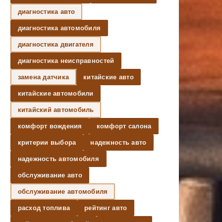
диагностика авто
диагностика автомобиля
диагностика двигателя
диагностика неисправностей
замена датчика
китайские авто
китайские автомобили
китайский автомобиль
комфорт вождения
комфорт салона
критерии выбора
надежность авто
надежность автомобиля
обслуживание авто
обслуживание автомобиля
расход топлива
рейтинг авто