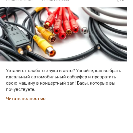
Устали от слабого звука в авто? Узнайте, как выбрать
идеальный автомобильный сабвуфер и превратить
свою машину в концертный зал! Басы, которые вы
почувствуете.
Читать полностью