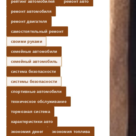
рейтинг автомобилей
ремонт авто
ремонт автомобиля
ремонт двигателя
самостоятельный ремонт
своими руками
семейные автомобили
семейный автомобиль
система безопасности
системы безопасности
спортивные автомобили
техническое обслуживание
тормозная система
характеристики авто
экономия денег
экономия топлива