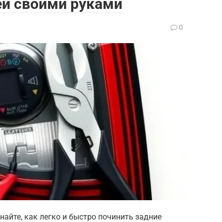
ей своими руками
0
найте, как легко и быстро починить задние