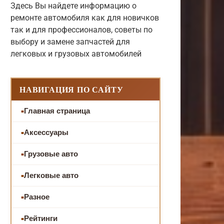
Здесь Вы найдете информацию о
ремонте автомобиля как для новичков
так и для профессионалов, советы по
выбору и замене запчастей для
легковых и грузовых автомобилей
НАВИГАЦИЯ ПО САЙТУ
Главная страница
Аксессуары
Грузовые авто
Легковые авто
Разное
Рейтинги