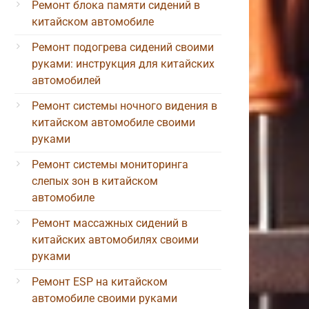
Ремонт блока памяти сидений в
китайском автомобиле
Ремонт подогрева сидений своими
руками: инструкция для китайских
автомобилей
Ремонт системы ночного видения в
китайском автомобиле своими
руками
Ремонт системы мониторинга
слепых зон в китайском
автомобиле
Ремонт массажных сидений в
китайских автомобилях своими
руками
Ремонт ESP на китайском
автомобиле своими руками