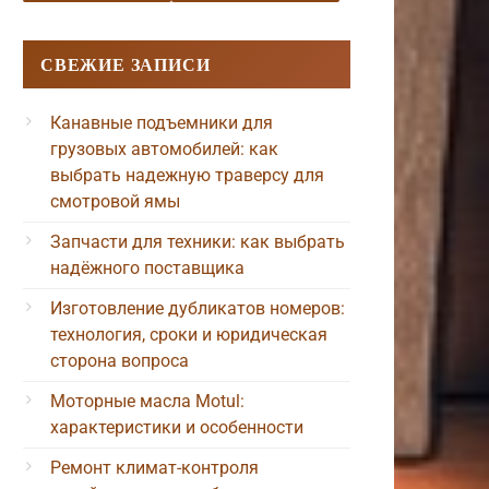
СВЕЖИЕ ЗАПИСИ
Канавные подъемники для
грузовых автомобилей: как
выбрать надежную траверсу для
смотровой ямы
Запчасти для техники: как выбрать
надёжного поставщика
Изготовление дубликатов номеров:
технология, сроки и юридическая
сторона вопроса
Моторные масла Motul:
характеристики и особенности
Ремонт климат-контроля