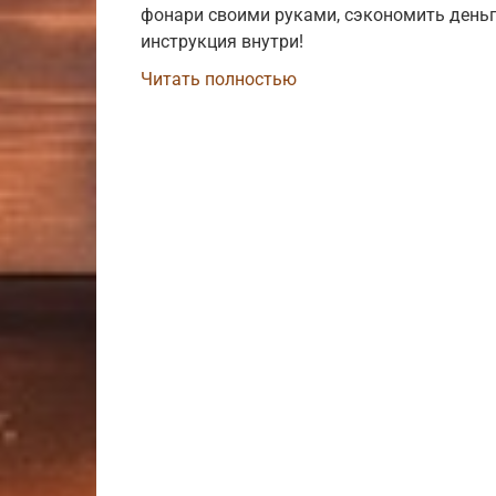
фонари своими руками, сэкономить деньг
инструкция внутри!
Читать полностью