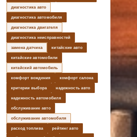
диагностика авто
диагностика автомобиля
диагностика двигателя
диагностика неисправностей
замена датчика
китайские авто
китайские автомобили
китайский автомобиль
комфорт вождения
комфорт салона
критерии выбора
надежность авто
надежность автомобиля
обслуживание авто
обслуживание автомобиля
расход топлива
рейтинг авто