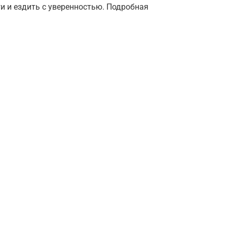
и и ездить с уверенностью. Подробная