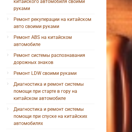
китайского автомобиля своими
руками
Ремонт рекуперации на китайском
авто своими руками
Ремонт ABS на китайском
автомобиле
Ремонт системы распознавания
дорожных знаков
Ремонт LDW своими руками
Диагностика и ремонт системы
помощи при старте в гору на
китайском автомобиле
Диагностика и ремонт системы
помощи при спуске на китайских
автомобилях