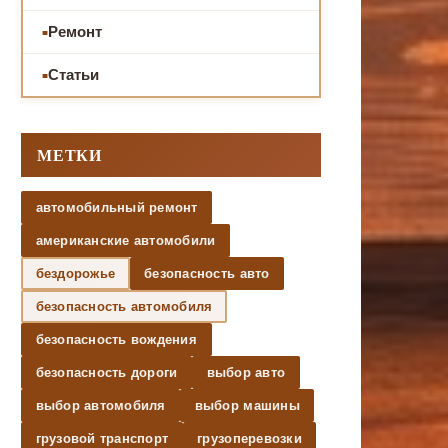
Ремонт
Статьи
МЕТКИ
автомобильный ремонт
американские автомобили
бездорожье
безопасность авто
безопасность автомобиля
безопасность вождения
безопасность дороги
выбор авто
выбор автомобиля
выбор машины
грузовой транспорт
грузоперевозки