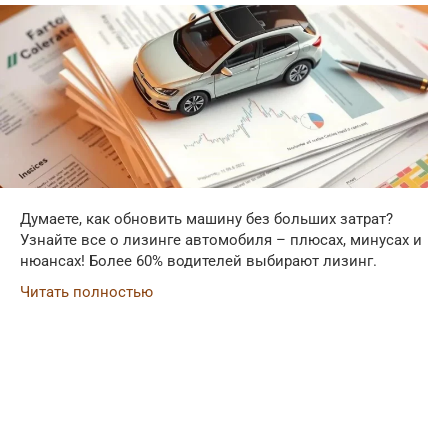
Думаете, как обновить машину без больших затрат?
Узнайте все о лизинге автомобиля – плюсах, минусах и
нюансах! Более 60% водителей выбирают лизинг.
Читать полностью