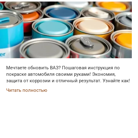
Мечтаете обновить ВАЗ? Пошаговая инструкция по
покраске автомобиля своими руками! Экономия,
защита от коррозии и отличный результат. Узнайте как!
Читать полностью