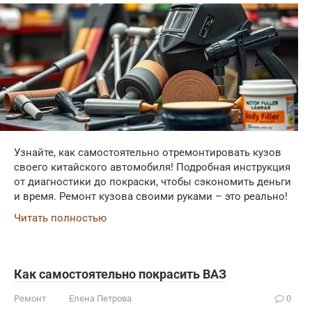
Узнайте, как самостоятельно отремонтировать кузов
своего китайского автомобиля! Подробная инструкция
от диагностики до покраски, чтобы сэкономить деньги
и время. Ремонт кузова своими руками – это реально!
Читать полностью
Как самостоятельно покрасить ВАЗ
Ремонт
Елена Петрова
0