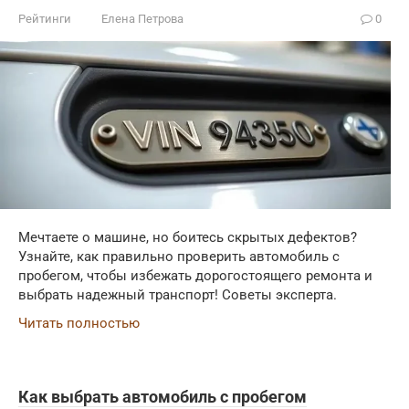
Рейтинги
Елена Петрова
0
Мечтаете о машине, но боитесь скрытых дефектов?
Узнайте, как правильно проверить автомобиль с
пробегом, чтобы избежать дорогостоящего ремонта и
выбрать надежный транспорт! Советы эксперта.
Читать полностью
Как выбрать автомобиль с пробегом