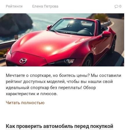
Рейтинги
Елена Петрова
0
Мечтаете о спорткаре, но боитесь цены? Мы составили
рейтинг доступных моделей, чтобы вы нашли свой
идеальный спорткар без переплаты! Обзор
характеристик и плюсов.
Читать полностью
Как проверить автомобиль перед покупкой