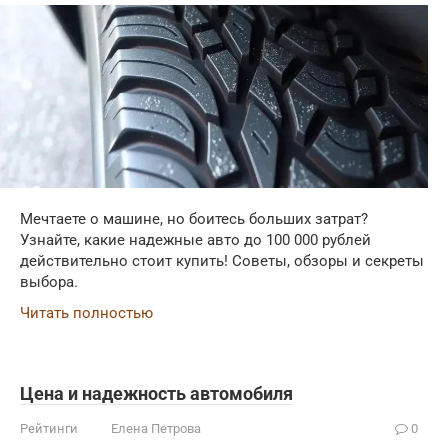
Мечтаете о машине, но боитесь больших затрат?
Узнайте, какие надежные авто до 100 000 рублей
действительно стоит купить! Советы, обзоры и секреты
выбора.
Читать полностью
Цена и надежность автомобиля
Рейтинги
Елена Петрова
0