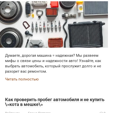
Думаете, дорогая машина = надежная? Мы развеем
мифы о связи цены и надежности авто! Узнайте, как
выбрать автомобиль, который прослужит долго и не
разорит вас ремонтом.
Читать полностью
Как проверить пробег автомобиля и не купить
\»кота в мешке\»