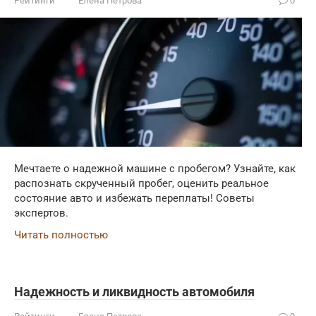
Рейтинги
Елена Петрова
0
Мечтаете о надежной машине с пробегом? Узнайте, как
распознать скрученный пробег, оценить реальное
состояние авто и избежать переплаты! Советы
экспертов.
Читать полностью
Надежность и ликвидность автомобиля