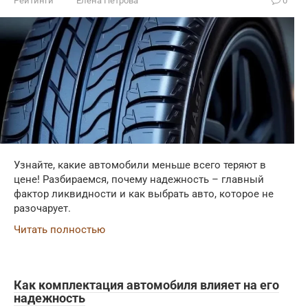
Рейтинги
Елена Петрова
0
Узнайте, какие автомобили меньше всего теряют в
цене! Разбираемся, почему надежность – главный
фактор ликвидности и как выбрать авто, которое не
разочарует.
Читать полностью
Как комплектация автомобиля влияет на его
надежность