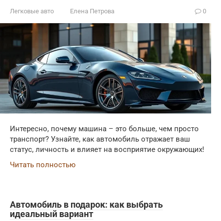
Легковые авто
Елена Петрова
0
Интересно, почему машина – это больше, чем просто
транспорт? Узнайте, как автомобиль отражает ваш
статус, личность и влияет на восприятие окружающих!
Читать полностью
Автомобиль в подарок: как выбрать
идеальный вариант