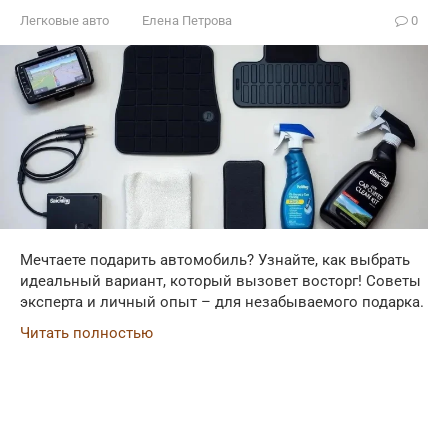
Легковые авто
Елена Петрова
0
Мечтаете подарить автомобиль? Узнайте, как выбрать
идеальный вариант, который вызовет восторг! Советы
эксперта и личный опыт – для незабываемого подарка.
Читать полностью