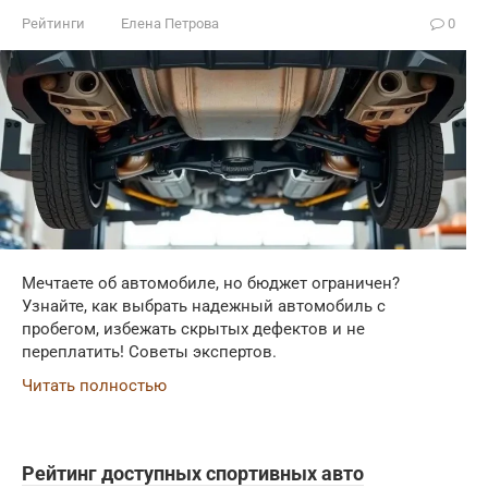
Рейтинги
Елена Петрова
0
Мечтаете об автомобиле, но бюджет ограничен?
Узнайте, как выбрать надежный автомобиль с
пробегом, избежать скрытых дефектов и не
переплатить! Советы экспертов.
Читать полностью
Рейтинг доступных спортивных авто