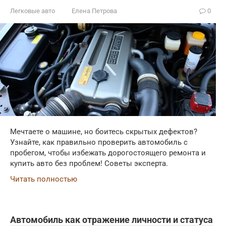
Легковые авто
Елена Петрова
0
Мечтаете о машине, но боитесь скрытых дефектов?
Узнайте, как правильно проверить автомобиль с
пробегом, чтобы избежать дорогостоящего ремонта и
купить авто без проблем! Советы эксперта.
Читать полностью
Автомобиль как отражение личности и статуса