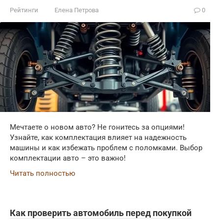
Рейтинги
Елена Петрова
0
Мечтаете о новом авто? Не гонитесь за опциями!
Узнайте, как комплектация влияет на надежность
машины и как избежать проблем с поломками. Выбор
комплектации авто – это важно!
Читать полностью
Как проверить автомобиль перед покупкой