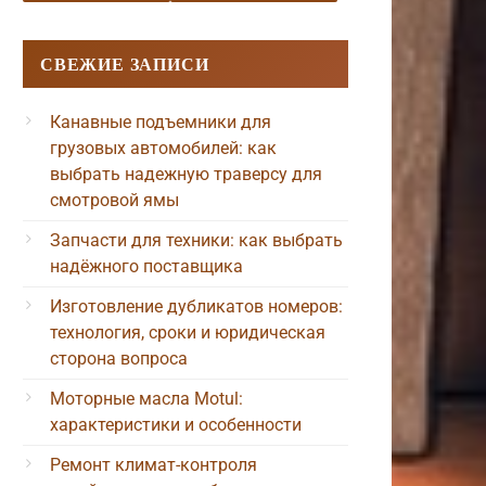
СВЕЖИЕ ЗАПИСИ
Канавные подъемники для
грузовых автомобилей: как
выбрать надежную траверсу для
смотровой ямы
Запчасти для техники: как выбрать
надёжного поставщика
Изготовление дубликатов номеров:
технология, сроки и юридическая
сторона вопроса
Моторные масла Motul:
характеристики и особенности
Ремонт климат-контроля