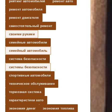
рейтинг автомобилей
ремонт авто
ремонт автомобиля
ремонт двигателя
самостоятельный ремонт
своими руками
семейные автомобили
семейный автомобиль
система безопасности
системы безопасности
спортивные автомобили
техническое обслуживание
тормозная система
характеристики авто
экономия денег
экономия топлива