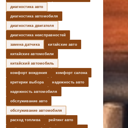
диагностика авто
диагностика автомобиля
диагностика двигателя
диагностика неисправностей
замена датчика
китайские авто
китайские автомобили
китайский автомобиль
комфорт вождения
комфорт салона
критерии выбора
надежность авто
надежность автомобиля
обслуживание авто
обслуживание автомобиля
расход топлива
рейтинг авто