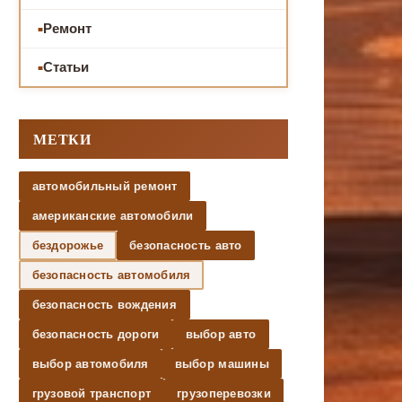
Ремонт
Статьи
МЕТКИ
автомобильный ремонт
американские автомобили
бездорожье
безопасность авто
безопасность автомобиля
безопасность вождения
безопасность дороги
выбор авто
выбор автомобиля
выбор машины
грузовой транспорт
грузоперевозки