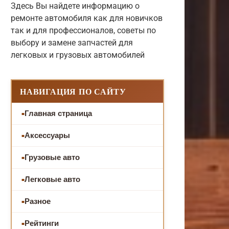
Здесь Вы найдете информацию о
ремонте автомобиля как для новичков
так и для профессионалов, советы по
выбору и замене запчастей для
легковых и грузовых автомобилей
НАВИГАЦИЯ ПО САЙТУ
Главная страница
Аксессуары
Грузовые авто
Легковые авто
Разное
Рейтинги