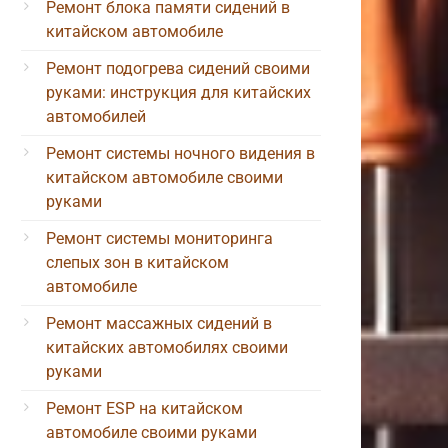
Ремонт блока памяти сидений в
китайском автомобиле
Ремонт подогрева сидений своими
руками: инструкция для китайских
автомобилей
Ремонт системы ночного видения в
китайском автомобиле своими
руками
Ремонт системы мониторинга
слепых зон в китайском
автомобиле
Ремонт массажных сидений в
китайских автомобилях своими
руками
Ремонт ESP на китайском
автомобиле своими руками