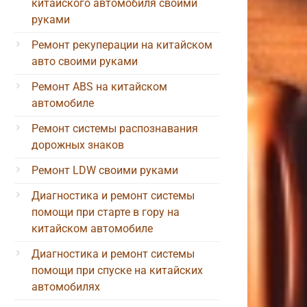
китайского автомобиля своими
руками
Ремонт рекуперации на китайском
авто своими руками
Ремонт ABS на китайском
автомобиле
Ремонт системы распознавания
дорожных знаков
Ремонт LDW своими руками
Диагностика и ремонт системы
помощи при старте в гору на
китайском автомобиле
Диагностика и ремонт системы
помощи при спуске на китайских
автомобилях