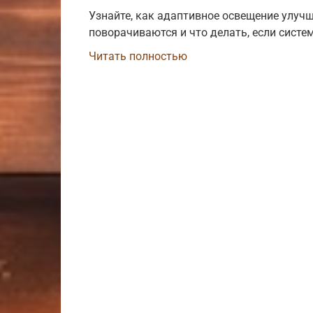
Узнайте, как адаптивное освещение улуч
поворачиваются и что делать, если систе
Читать полностью