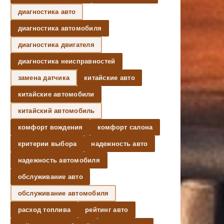
диагностика авто
диагностика автомобиля
диагностика двигателя
диагностика неисправностей
замена датчика
китайские авто
китайские автомобили
китайский автомобиль
комфорт вождения
комфорт салона
критерии выбора
надежность авто
надежность автомобиля
обслуживание авто
обслуживание автомобиля
расход топлива
рейтинг авто