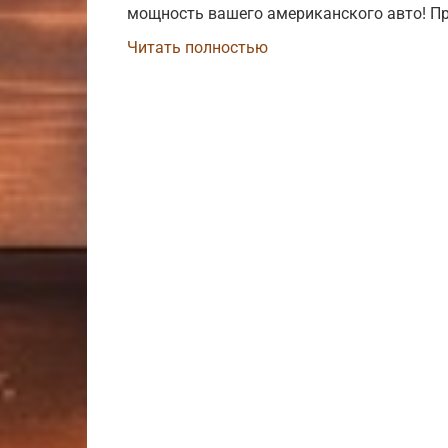
мощность вашего американского авто! Пр
Читать полностью