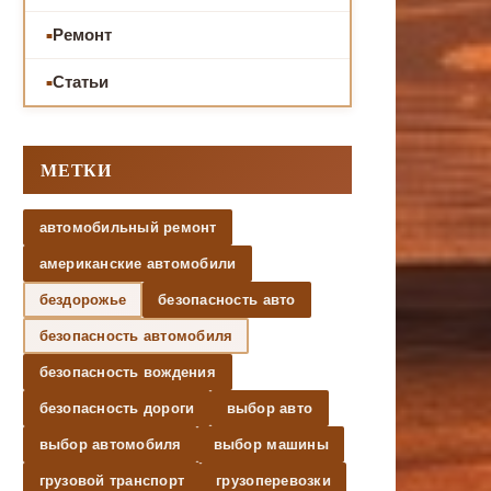
Ремонт
Статьи
МЕТКИ
автомобильный ремонт
американские автомобили
бездорожье
безопасность авто
безопасность автомобиля
безопасность вождения
безопасность дороги
выбор авто
выбор автомобиля
выбор машины
грузовой транспорт
грузоперевозки