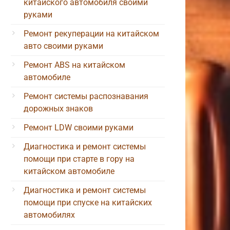
китайского автомобиля своими
руками
Ремонт рекуперации на китайском
авто своими руками
Ремонт ABS на китайском
автомобиле
Ремонт системы распознавания
дорожных знаков
Ремонт LDW своими руками
Диагностика и ремонт системы
помощи при старте в гору на
китайском автомобиле
Диагностика и ремонт системы
помощи при спуске на китайских
автомобилях