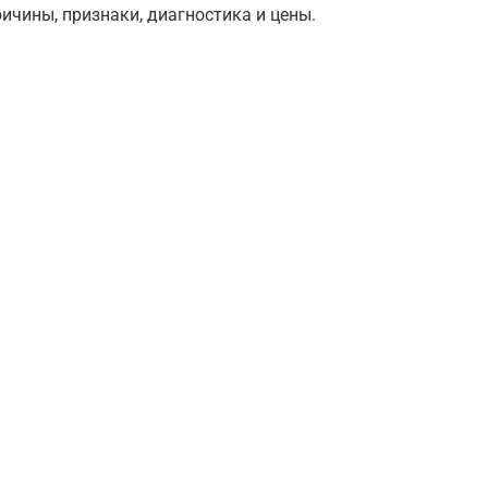
ичины, признаки, диагностика и цены.