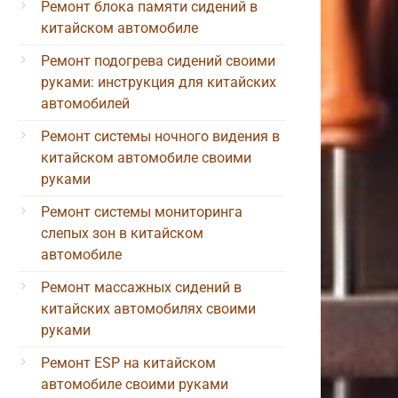
Ремонт блока памяти сидений в
китайском автомобиле
Ремонт подогрева сидений своими
руками: инструкция для китайских
автомобилей
Ремонт системы ночного видения в
китайском автомобиле своими
руками
Ремонт системы мониторинга
слепых зон в китайском
автомобиле
Ремонт массажных сидений в
китайских автомобилях своими
руками
Ремонт ESP на китайском
автомобиле своими руками