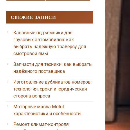
СВЕЖИЕ ЗАПИСИ
Канавные подъемники для
грузовых автомобилей: как
выбрать надежную траверсу для
смотровой ямы
Запчасти для техники: как выбрать
надёжного поставщика
Изготовление дубликатов номеров:
технология, сроки и юридическая
сторона вопроса
Моторные масла Motul:
характеристики и особенности
Ремонт климат-контроля