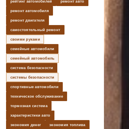
рейтинг автомобилей
ремонт авто
ремонт автомобиля
ремонт двигателя
самостоятельный ремонт
своими руками
семейные автомобили
семейный автомобиль
система безопасности
системы безопасности
спортивные автомобили
техническое обслуживание
тормозная система
характеристики авто
экономия денег
экономия топлива