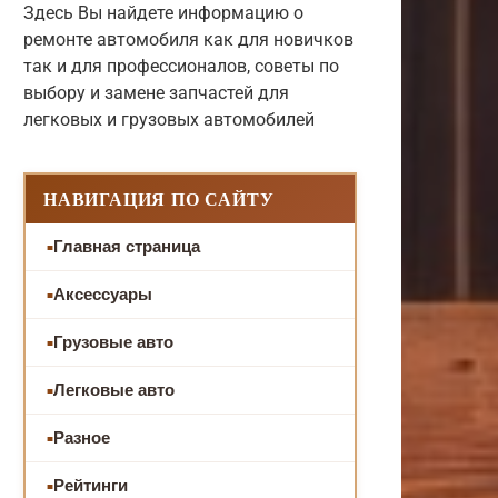
Здесь Вы найдете информацию о
ремонте автомобиля как для новичков
так и для профессионалов, советы по
выбору и замене запчастей для
легковых и грузовых автомобилей
НАВИГАЦИЯ ПО САЙТУ
Главная страница
Аксессуары
Грузовые авто
Легковые авто
Разное
Рейтинги