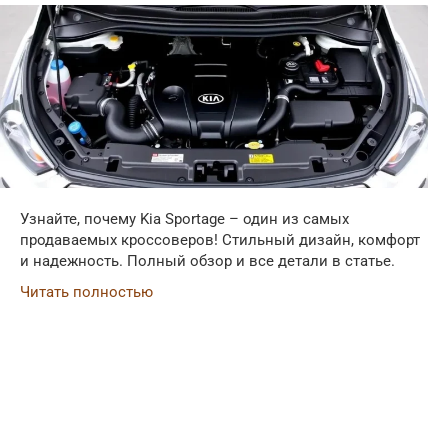
Узнайте, почему Kia Sportage – один из самых
продаваемых кроссоверов! Стильный дизайн, комфорт
и надежность. Полный обзор и все детали в статье.
Читать полностью