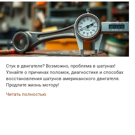
Стук в двигателе? Возможно, проблема в шатунах!
Узнайте о причинах поломок, диагностике и способах
восстановления шатунов американского двигателя.
Продлите жизнь мотору!
Читать полностью