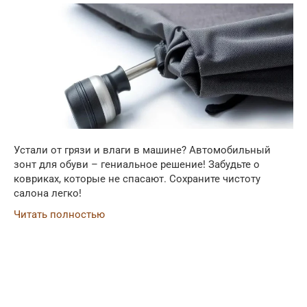
Устали от грязи и влаги в машине? Автомобильный
зонт для обуви – гениальное решение! Забудьте о
ковриках, которые не спасают. Сохраните чистоту
салона легко!
Читать полностью