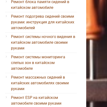
Ремонт блока памяти сидений в
китайском автомобиле
Ремонт подогрева сидений своими
руками: инструкция для китайских
автомобилей
Ремонт системы ночного видения в
китайском автомобиле своими
руками
Ремонт системы мониторинга
слепых зон в китайском
автомобиле
Ремонт массажных сидений в
китайских автомобилях своими
руками
Ремонт ESP на китайском
автомобиле своими руками