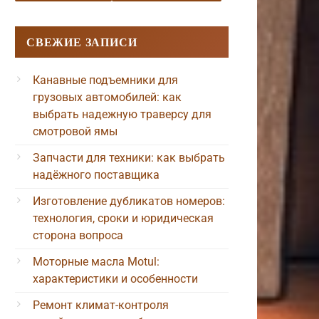
СВЕЖИЕ ЗАПИСИ
Канавные подъемники для
грузовых автомобилей: как
выбрать надежную траверсу для
смотровой ямы
Запчасти для техники: как выбрать
надёжного поставщика
Изготовление дубликатов номеров:
технология, сроки и юридическая
сторона вопроса
Моторные масла Motul:
характеристики и особенности
Ремонт климат-контроля