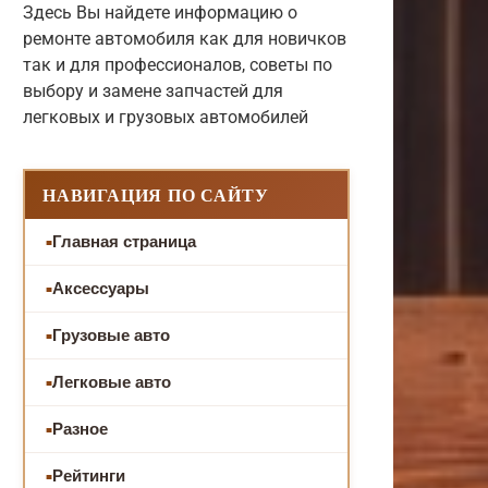
Здесь Вы найдете информацию о
ремонте автомобиля как для новичков
так и для профессионалов, советы по
выбору и замене запчастей для
легковых и грузовых автомобилей
НАВИГАЦИЯ ПО САЙТУ
Главная страница
Аксессуары
Грузовые авто
Легковые авто
Разное
Рейтинги