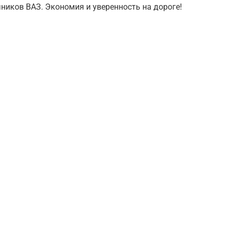
ников ВАЗ. Экономия и уверенность на дороге!