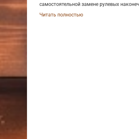
самостоятельной замене рулевых наконеч
Читать полностью