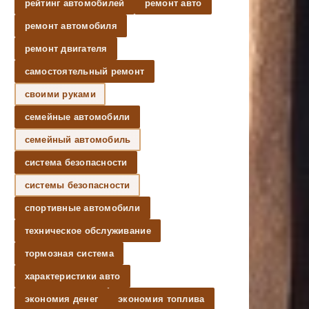
рейтинг автомобилей
ремонт авто
ремонт автомобиля
ремонт двигателя
самостоятельный ремонт
своими руками
семейные автомобили
семейный автомобиль
система безопасности
системы безопасности
спортивные автомобили
техническое обслуживание
тормозная система
характеристики авто
экономия денег
экономия топлива