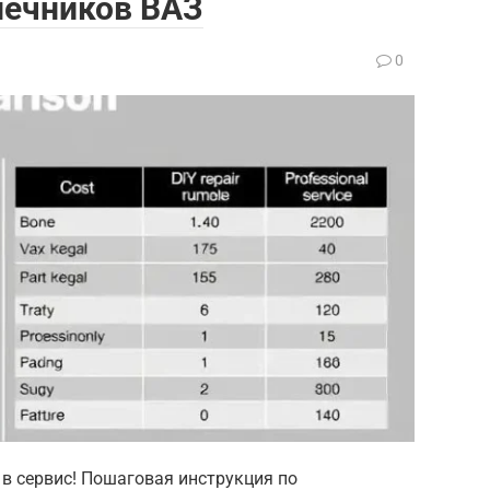
нечников ВАЗ
0
 в сервис! Пошаговая инструкция по