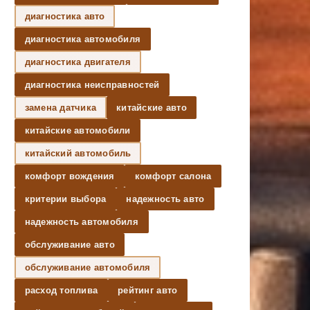
диагностика авто
диагностика автомобиля
диагностика двигателя
диагностика неисправностей
замена датчика
китайские авто
китайские автомобили
китайский автомобиль
комфорт вождения
комфорт салона
критерии выбора
надежность авто
надежность автомобиля
обслуживание авто
обслуживание автомобиля
расход топлива
рейтинг авто