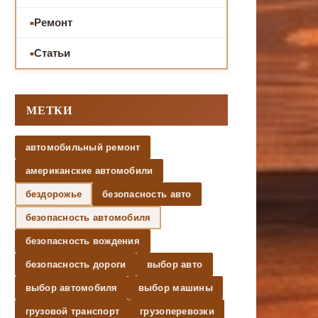
Ремонт
Статьи
МЕТКИ
автомобильный ремонт
американские автомобили
бездорожье
безопасность авто
безопасность автомобиля
безопасность вождения
безопасность дороги
выбор авто
выбор автомобиля
выбор машины
грузовой транспорт
грузоперевозки