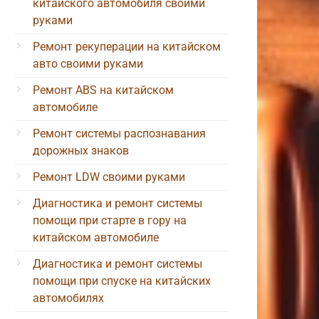
китайского автомобиля своими
руками
Ремонт рекуперации на китайском
авто своими руками
Ремонт ABS на китайском
автомобиле
Ремонт системы распознавания
дорожных знаков
Ремонт LDW своими руками
Диагностика и ремонт системы
помощи при старте в гору на
китайском автомобиле
Диагностика и ремонт системы
помощи при спуске на китайских
автомобилях